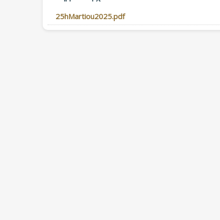
25hMartiou2025.pdf