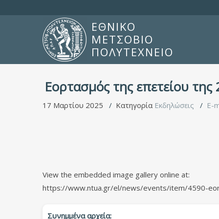
ΕΘΝΙΚΟ
ΜΕΤΣΟΒΙΟ
ΠΟΛΥΤΕΧΝΕΙΟ
Εορτασμός της επετείου της
17 Μαρτίου 2025
Κατηγορία
Εκδηλώσεις
E-m
View the embedded image gallery online at:
https://www.ntua.gr/el/news/events/item/4590-eo
Συνημμένα αρχεία: