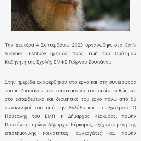
Την Δευτέρα 4 Σεπτεμβρίου 2023 οργανώθηκε στο Corfu
Summer Institute ημερίδα προς τιμή του Ομότιμου
Καθηγητή της Σχολής ΕΜΦΕ Γιώργου Ζουπάνου.
Στην ημερίδα αναφέρθηκαν στο έργο και στη συνεισφορά
του κ. Ζουπάνου στο επιστημονικό του πεδίο, καθώς και
στο εκπαιδευτικό και διοικητικό του έργο πάνω από 50
συνάδελφοί του από την Ελλάδα και το εξωτερικό. Ο
Πρύτανης του ΕΜΠ, η Δήμαρχος Κέρκυρας, πρώην
Πρυτάνεις, πρώην Δήμαρχοι Κέρκυρας, εξέχοντα μέλη της
επιστημονικής κοινότητας, συνεργάτες και πρώην