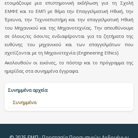
ετοιμάζουμε μια επιστημονική εκδήλωση για τη Σχολή
ΕΜΦΕ και το ΕΜΠ με θέμα την Επαγγελματική Ηθική, την
Έρευνα, την Τεχνοεπιστήμη και την επαγγελματική Ηθική
του Μηχανικού και της Μηχανοτεχνίας. Την απευθύνουμε
σε όλους/ες όσοι/ες ενδιαφέρονται για τα ζητήματα της
ευθύνης του μηχανικού και των επαγγελμάτων που
σχετίζονται με τη Μηχανοτεχνία (Engineering Ethics)
Ακολουθούν οι εικόνες, το πόστερ και το πρόγραμμα της
ημερίδας στα συνημμένα έγγραφα.
Συνημμένα αρχεία:
Συνημμένα
© 2025 ΕΜΠ ·
Προστασία Προσωπικών Δεδομένων