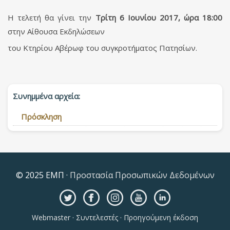
Η τελετή θα γίνει την
Τρίτη 6 Ιουνίου 2017, ώρα 18:00
στην Αίθουσα Εκδηλώσεων
του Κτηρίου Αβέρωφ του συγκροτήματος Πατησίων.
Συνημμένα αρχεία:
Πρόσκληση
© 2025 ΕΜΠ ·
Προστασία Προσωπικών Δεδομένων
Webmaster
·
Συντελεστές
·
Προηγούμενη έκδοση