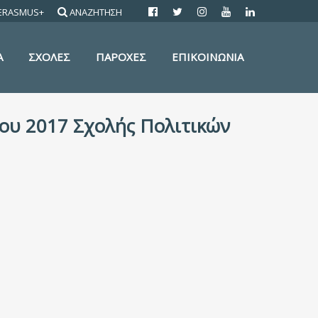
ERASMUS+
ΑΝΑΖΗΤΗΣΗ
Α
ΣΧΟΛΕΣ
ΠΑΡΟΧΕΣ
ΕΠΙΚΟΙΝΩΝΙΑ
υ 2017 Σχολής Πολιτικών