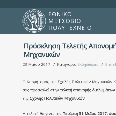
ΕΘΝΙΚΟ
ΜΕΤΣΟΒΙΟ
ΠΟΛΥΤΕΧΝΕΙΟ
Πρόσκληση Τελετής Απονομή
Μηχανικών
23 Μαΐου 2017
Κατηγορία
Εκδηλώσεις
E-mail
Ο Κοσμήτορας της Σχολής Πολιτικών Μηχανικών 
σας προσκαλεί στην
τελετή απονομής διπλωμάτων
της
Σχολής Πολιτικών Μηχανικών
.
Η τελετή θα γίνει την
Τετάρτη 31 Μαϊου 2017, ώρα