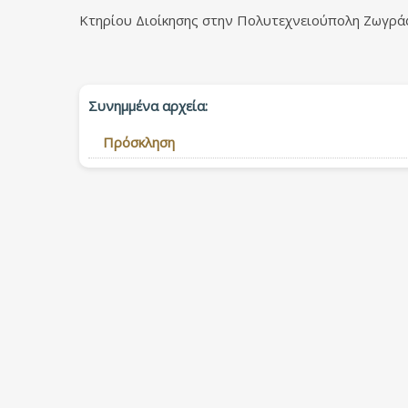
Κτηρίου Διοίκησης στην Πολυτεχνειούπολη Ζωγρά
Συνημμένα αρχεία:
Πρόσκληση