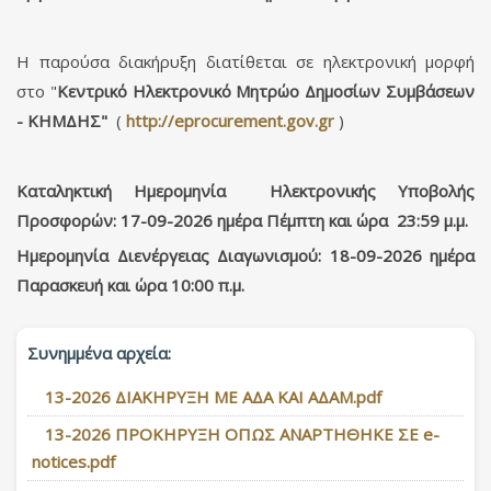
Η παρούσα διακήρυξη διατίθεται σε ηλεκτρονική μορφή
στο "
Κεντρικό Ηλεκτρονικό Μητρώο Δημοσίων Συμβάσεων
- ΚΗΜΔΗΣ"
(
http://eprocurement.gov.gr
)
Καταληκτική Ημερομηνία Ηλεκτρονικής Υποβολής
Προσφορών: 17-09-2026 ημέρα Πέμπτη και ώρα 23:59 μ.μ.
Ημερομηνία Διενέργειας Διαγωνισμού: 18-09-2026 ημέρα
Παρασκευή και ώρα 10:00 π.μ.
Συνημμένα αρχεία:
13-2026 ΔΙΑΚΗΡΥΞΗ ΜΕ ΑΔΑ ΚΑΙ ΑΔΑΜ.pdf
13-2026 ΠΡΟΚΗΡΥΞΗ ΟΠΩΣ ΑΝΑΡΤΗΘΗΚΕ ΣΕ e-
notices.pdf