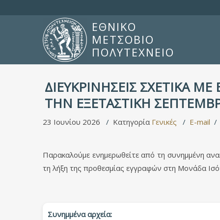
ΕΘΝΙΚΟ
ΜΕΤΣΟΒΙΟ
ΠΟΛΥΤΕΧΝΕΙΟ
ΔΙΕΥΚΡΙΝΗΣΕΙΣ ΣΧΕΤΙΚΑ ΜΕ 
ΤΗΝ ΕΞΕΤΑΣΤΙΚΗ ΣΕΠΤΕΜΒΡ
23 Ιουνίου 2026
Κατηγορία
Γενικές
E-mail
Παρακαλούμε ενημερωθείτε από τη συνημμένη ανακ
τη λήξη της προθεσμίας εγγραφών στη Μονάδα Ισότ
Συνημμένα αρχεία: