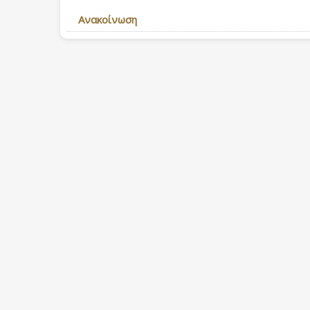
Ανακοίνωση