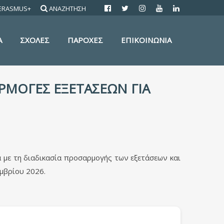
ERASMUS+
ΑΝΑΖΗΤΗΣΗ
Α
ΣΧΟΛΕΣ
ΠΑΡΟΧΕΣ
ΕΠΙΚΟΙΝΩΝΙΑ
ΣΑΡΜΟΓΕΣ ΕΞΕΤΑΣΕΩΝ ΓΙΑ
 με τη διαδικασία προσαρμογής των εξετάσεων και
εμβρίου 2026.