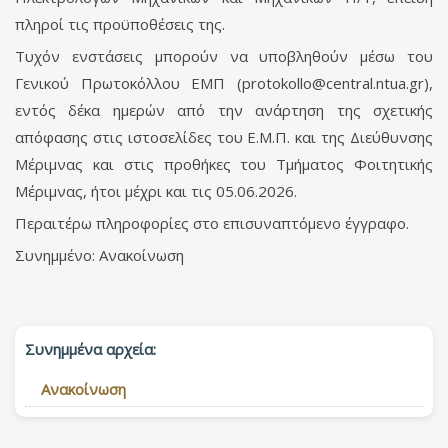
πληροί τις προϋποθέσεις της.
Τυχόν ενστάσεις μπορούν να υποβληθούν μέσω του
Γενικού Πρωτοκόλλου ΕΜΠ (
protokollo@central.ntua.gr
),
εντός δέκα ημερών από την ανάρτηση της σχετικής
απόφασης στις ιστοσελίδες του Ε.Μ.Π. και της Διεύθυνσης
Μέριμνας και στις προθήκες του Τμήματος Φοιτητικής
Μέριμνας, ήτοι μέχρι και τις 05.06.2026.
Περαιτέρω πληροφορίες στο επισυναπτόμενο έγγραφο.
Συνημμένο: Ανακοίνωση
Συνημμένα αρχεία:
Ανακοίνωση