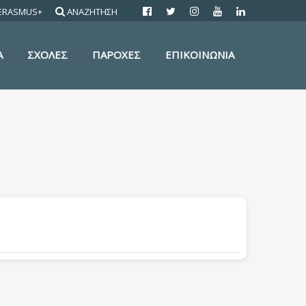
ERASMUS+
ΑΝΑΖΗΤΗΣΗ
Α
ΣΧΟΛΕΣ
ΠΑΡΟΧΕΣ
ΕΠΙΚΟΙΝΩΝΙΑ