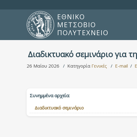
ΕΘΝΙΚΟ
ΜΕΤΣΟΒΙΟ
ΠΟΛΥΤΕΧΝΕΙΟ
Διαδικτυακό σεμινάριο για τ
26 Μαΐου 2026
Κατηγορία
Γενικές
E-mail
Συνημμένα αρχεία:
Διαδικτυακό σεμινάριο