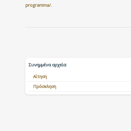
programma/.
Συνημμένα αρχεία:
Αίτηση
Πρόσκληση