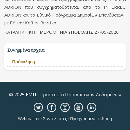
ADRION που συγχρηματοδοτείται από το ΙNTERREG
ADRION και το Εθνικό Πρόγραμμα Δημοσίων Επενδύσεων,
με ΕΥ τον Καθ. Ν. Βεντίκο
ΚΑΤΑΛΗΚΤΙΚΗ ΗΜΕΡΟΜΗΝΙΑ ΥΠΟΒΟΛΗΣ 27-05-2026
Συνημμένα αρχεία:
Πρόσκληση
© 2025 ΕΜΠ ·
Προστασία Προσωπικών Δεδομένων
Webmaster
·
Συντελεστές
·
Προηγούμενη έκδοση