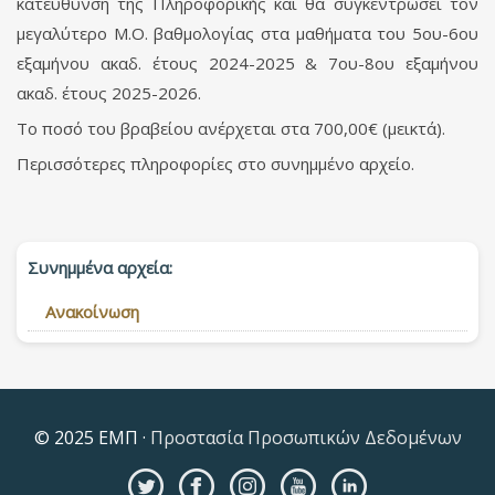
κατεύθυνση της Πληροφορικής και θα συγκεντρώσει τον
μεγαλύτερο Μ.Ο. βαθμολογίας στα μαθήματα του 5ου-6ου
εξαμήνου ακαδ. έτους 2024-2025 & 7ου-8ου εξαμήνου
ακαδ. έτους 2025-2026.
Το ποσό του βραβείου ανέρχεται στα 700,00€ (μεικτά).
Περισσότερες πληροφορίες στο συνημμένο αρχείο.
Συνημμένα αρχεία:
Ανακοίνωση
© 2025 ΕΜΠ ·
Προστασία Προσωπικών Δεδομένων