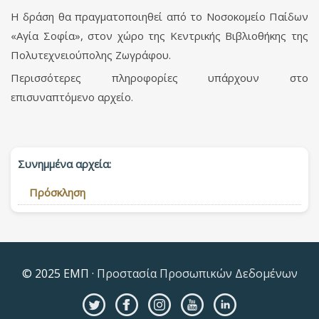
Η δράση θα πραγματοποιηθεί από το Νοσοκομείο Παίδων
«Αγία Σοφία», στον χώρο της Κεντρικής Βιβλιοθήκης της
Πολυτεχνειούπολης Ζωγράφου.
Περισσότερες πληροφορίες υπάρχουν στο
επισυναπτόμενο αρχείο.
Συνημμένα αρχεία:
Πρόσκληση
© 2025 ΕΜΠ ·
Προστασία Προσωπικών Δεδομένων