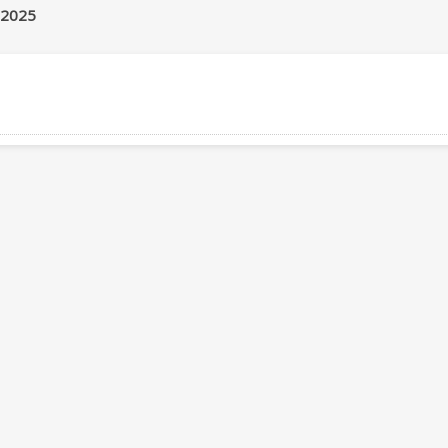
-2025