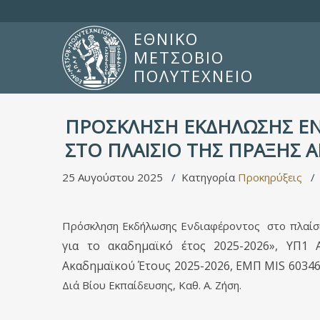
ΕΘΝΙΚΟ
ΜΕΤΣΟΒΙΟ
ΠΟΛΥΤΕΧΝΕΙΟ
ΠΡΟΣΚΛΗΣΗ ΕΚΔΗΛΩΣΗΣ Ε
ΣΤΟ ΠΛΑΙΣΙΟ ΤΗΣ ΠΡΑΞΗΣ 
25 Αυγούστου 2025
Κατηγορία
Προκηρύξεις
Πρόσκληση Εκδήλωσης Ενδιαφέροντος στο πλαίσι
για το ακαδημαϊκό έτος 2025-2026», ΥΠ1 
Ακαδημαϊκού Έτους 2025-2026, ΕΜΠ
MIS
60346
Διά Βίου Εκπαίδευσης, Καθ. Α. Ζήση.