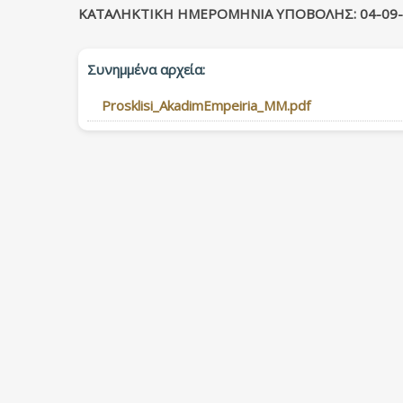
ΚΑΤΑΛΗΚΤΙΚΗ ΗΜΕΡΟΜΗΝΙΑ ΥΠΟΒΟΛΗΣ: 0
4-09
Συνημμένα αρχεία:
Prosklisi_AkadimEmpeiria_MM.pdf