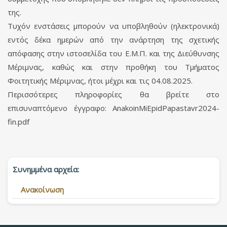
της.
Τυχόν ενστάσεις μπορούν να υποβληθούν (ηλεκτρονικά)
εντός δέκα ημερών από την ανάρτηση της σχετικής
απόφασης στην ιστοσελίδα του Ε.Μ.Π. και της Διεύθυνσης
Μέριμνας, καθώς και στην προθήκη του Τμήματος
Φοιτητικής Μέριμνας, ήτοι μέχρι και τις 04.08.2025.
Περισσότερες πληροφορίες θα βρείτε στο
επισυναπτόμενο έγγραφο: AnakoinMiEpidPapastavr2024-
fin.pdf
Συνημμένα αρχεία:
Ανακοίνωση