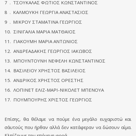
7 . ΤΣΟΥΚΑΛΑΣ ΦΩΤΙΟΣ ΚΩΝΣΤΑΝΤΙΝΟΣ
8 . ΚΑΛΜΟΥΚΗ ΓΕΩΡΓΙΑ ΑΝΑΣΤΑΣΙΟΣ
9 . ΜΙΚΡΟΥ ΣΤΑΜΑΤΙΝΑ ΓΕΩΡΓΙΟΣ
10. ΣΙΝΙΓΑΛΙΑ ΜΑΡΙΑ ΜΑΤΘΑΙΟΣ
11. ΓΙΑΚΟΥΜΗ ΜΑΡΙΑ ΑΝΤΩΝΙΟΣ
12. ΑΝΔΡΕΑΔΑΚΗΣ ΓΕΩΡΓΙΟΣ ΙΑΚΩΒΟΣ
13. ΜΠΟΥΝΤΟΥΝΗ ΝΕΦΕΛΗ ΚΩΝΣΤΑΝΤΙΝΟΣ
14. ΒΑΣΙΛΕΙΟΥ ΧΡΗΣΤΟΣ ΒΑΣΙΛΕΙΟΣ
15. ΑΝΔΡΙΚΟΣ ΧΡΗΣΤΟΣ ΟΡΕΣΤΗΣ
16. ΛΟΠΙΝΕΤ ΕΛΙΖ-ΜΑΡΙ-ΝΙΚΟΛΕΤ ΜΠΕΝΟΥΑ
17. ΠΟΥΜΠΟΥΡΗΣ ΧΡΙΣΤΟΣ ΓΕΩΡΓΙΟΣ
Eπίσης, θα θέλαμε να πούμε ένα μεγάλο ευχαριστώ και
σ΄αυτούς που ήρθαν αλλά δεν κατάφεραν να δώσουν αίμα.
Ελπίζουμε την επόμενη φορά.