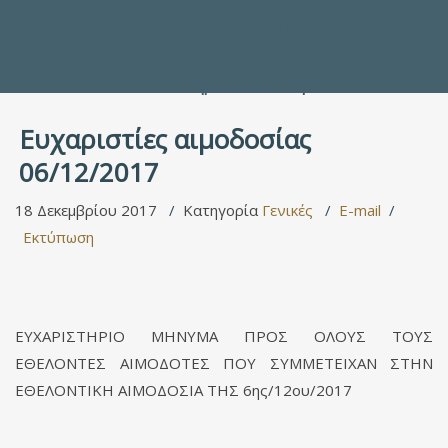
Προς τους Σπουδαστές
Ηλεκτρονικές Υπηρεσίες
Διέξοδοι στον Πολιτισμό
ΕΠΙΚΟΙΝΩΝΙΑ
Γενικές Πληροφορίες
Υπηρεσία Καταλόγου
Ευχαριστίες αιμοδοσίας
06/12/2017
18 Δεκεμβρίου 2017
Κατηγορία
Γενικές
E-mail
Εκτύπωση
ΕΥΧΑΡΙΣΤΗΡΙΟ ΜΗΝΥΜΑ ΠΡΟΣ ΟΛΟΥΣ ΤΟΥΣ
ΕΘΕΛΟΝΤΕΣ ΑΙΜΟΔΟΤΕΣ ΠΟΥ ΣΥΜΜΕΤΕΙΧΑΝ ΣΤΗΝ
ΕΘΕΛΟΝΤΙΚΗ ΑΙΜΟΔΟΣΙΑ ΤΗΣ 6ης/12ου/2017