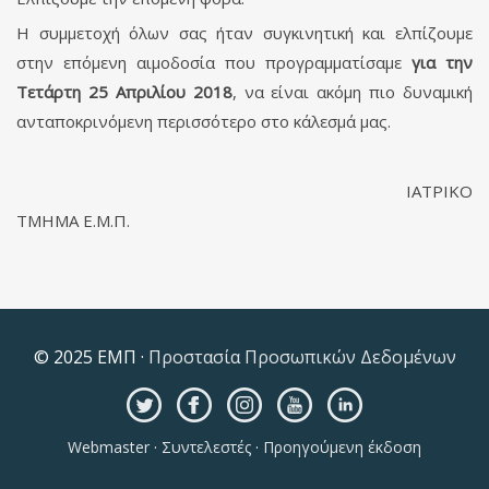
Η συμμετοχή όλων σας ήταν συγκινητική και ελπίζουμε
στην επόμενη αιμοδοσία που προγραμματίσαμε
για την
Τετάρτη 25 Απριλίου 2018
, να είναι ακόμη πιο δυναμική
ανταποκρινόμενη περισσότερο στο κάλεσμά μας.
ΙΑΤΡΙΚΟ
ΤΜΗΜΑ Ε.Μ.Π.
© 2025 ΕΜΠ ·
Προστασία Προσωπικών Δεδομένων
Webmaster
·
Συντελεστές
·
Προηγούμενη έκδοση