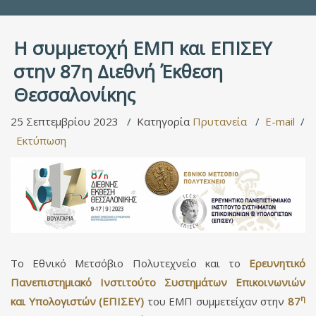
Η συμμετοχή ΕΜΠ και ΕΠΙΣΕΥ
στην 87η Διεθνή Έκθεση
Θεσσαλονίκης
25 Σεπτεμβρίου 2023
Κατηγορία
Πρυτανεία
E-mail
Εκτύπωση
Το Εθνικό Μετσόβιο Πολυτεχνείο και το
Ερευνητικό
Πανεπιστημιακό Ινστιτούτο Συστημάτων Επικοινωνιών
η
και Υπολογιστών (ΕΠΙΣΕΥ)
του ΕΜΠ συμμετείχαν στην
87