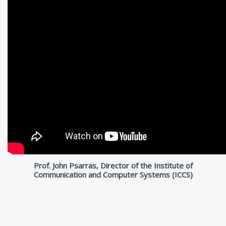
Prof. John Psarras, Director of the Institute of
Communication and Computer Systems (ICCS)