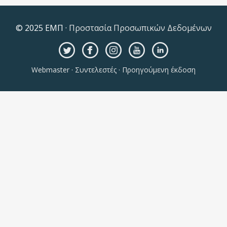
© 2025 ΕΜΠ ·
Προστασία Προσωπικών Δεδομένων
Webmaster
·
Συντελεστές
·
Προηγούμενη έκδοση