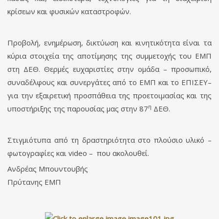
κρίσεων και φυσικών καταστροφών.
Προβολή, ενημέρωση, δικτύωση και κινητικότητα είναι τα
κύρια στοιχεία της αποτίμησης της συμμετοχής του ΕΜΠ
στη ΔΕΘ. Θερμές ευχαριστίες στην ομάδα – προσωπικό,
συναδέλφους και συνεργάτες από το ΕΜΠ και το ΕΠΙΣΕΥ–
για την εξαιρετική προσπάθεια της προετοιμασίας και της
η
υποστήριξης της παρουσίας μας στην 87
ΔΕΘ.
Στιγμιότυπα από τη δραστηριότητα στο πλούσιο υλικό –
φωτογραφίες και video – που ακολουθεί.
Ανδρέας Μπουντουβής
Πρύτανης ΕΜΠ