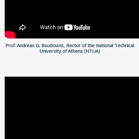
Prof. Andreas G. Boudouvis, Rector of the National Technical
University of Athens (NTUA)