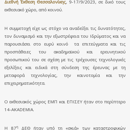
Διεθνή Έκθεση Θεσσαλονίκης
, 9-17/9/2023, σε δικό τους
εκθεσιακό χώρο, από κοινού.
Η συμμετοχή είχε ως στόχο να αναδείξει τις δυνατότητες,
τον δυναμισμό και την εξωστρέφεια του Ιδρύματος και να
παρουσιάσει στο ευρύ κοινό τα επιτεύγματα και τις
προσπάθειες του ακαδημαϊκού και ερευνητικού
προσωπικού του σε σχέση με τις τρέχουσες τεχνολογικές
εξελίξεις και ειδικά στη σύνδεση της έρευνας με τη
μεταφορά τεχνολογίας, την καινοτομία και την
επιχειρηματικότητα.
Ο εκθεσιακός χώρος ΕΜΠ και ΕΠΙΣΕΥ ήταν στο περίπτερο
14-AKADEMIA.
η
Η 87
ΔΕΘ ήταν υπό τη «σκιά» των καταστροφικών