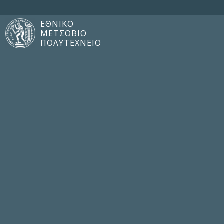
ΕΘΝΙΚΟ
ΜΕΤΣΟΒΙΟ
ΠΟΛΥΤΕΧΝΕΙΟ