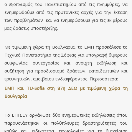
ο εξοπλισμός του Πανεπιστημίου από τις πλημμύρες, να
ενημερωθούμε από τις πρυτανικές αρχές για την έκταση
των προβλημάτων και να ενημερώσουμε για τις εκ μέρους
μας δράσεις υποστήριξης.
Με τιμώμενη χώρα τη Βουλγαρία, το ΕΜΠ προσκάλεσε το
Τεχνικό Πανεπιστήμιο της Σόφιας για υπογραφή διμερούς
συμφωνίας συνεργασίας και ανοιχτή εκδήλωση και
συζήτηση για προσδιορισμό δράσεων, εκπαιδευτικών και
ερευνητικών, αμοιβαίου ενδιαφέροντος. Περισσότερα:
ΕΜΠ και TU-Sofia στη 87η ΔΕΘ με τιμώμενη χώρα τη
Βουλγαρία
Το ΕΠΙΣΕΥ οργάνωσε δύο ενημερωτικές εκδηλώσεις όπου
παρουσιάστηκαν οι πολύπλευρες δραστηριότητές του
καθώς και, ειδικότερα, τεχνολογίες για τη διαχείριση