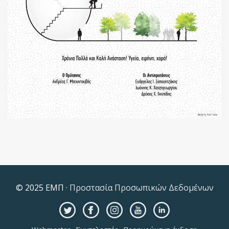
© 2025 ΕΜΠ ·
Προστασία Προσωπικών Δεδομένων