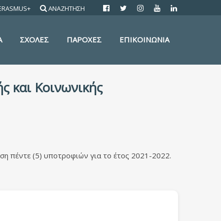
ERASMUS+
ΑΝΑΖΗΤΗΣΗ
Α
ΣΧΟΛΕΣ
ΠΑΡΟΧΕΣ
ΕΠΙΚΟΙΝΩΝΙΑ
ς και Κοινωνικής
η πέντε (5) υποτροφιών για το έτος 2021-2022.