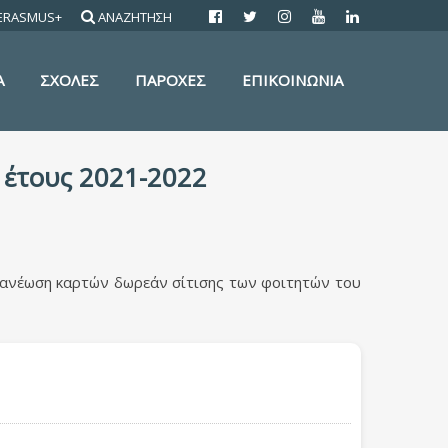
ERASMUS+
ΑΝΑΖΗΤΗΣΗ
Α
ΣΧΟΛΕΣ
ΠΑΡΟΧΕΣ
ΕΠΙΚΟΙΝΩΝΙΑ
 έτους 2021-2022
νανέωση καρτών δωρεάν σίτισης των φοιτητών του