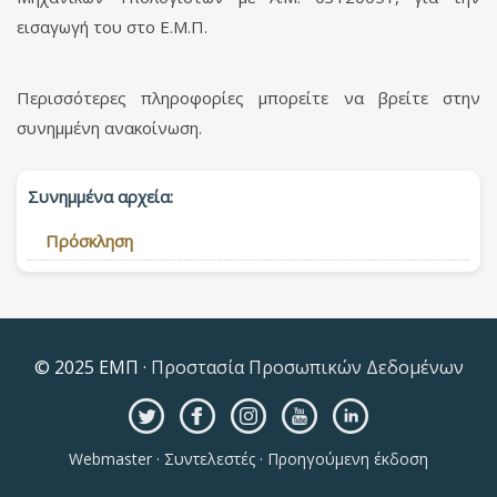
εισαγωγή του στο Ε.Μ.Π.
Περισσότερες πληροφορίες μπορείτε να βρείτε στην
συνημμένη ανακοίνωση.
Συνημμένα αρχεία:
Πρόσκληση
© 2025 ΕΜΠ ·
Προστασία Προσωπικών Δεδομένων
Webmaster
·
Συντελεστές
·
Προηγούμενη έκδοση