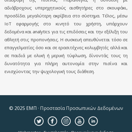
αδιάβροχους υπερηχητικούς αισθητήρες στο σκουφάκι,
προσδίδει μεγαλύτερη ακρίβεια στο σύστημα. Τέλος, μέσω
ΙοΤ εφαρμογής στο κινητό του χρήστη, υπάρχουν
δεδομένα και analytics για τις επιδόσεις και την εξέλιξη του
αθλητή στις προπονήσεις. H συσκευή απευθύνεται τόσο σε
επαγγελματίες όσο και σε ερασιτέχνες κολυμβητές αλλά και
σε παιδιά με ολική ή μερική τύφλωση, δίνοντάς τους τη
δυνατότητα για πλήρη αυτονομία στην πισίνα και
ενισχύοντας την ψυχολογική τους διάθεση.
© 2025 ΕΜΠ ·
Προστασία Προσωπικών Δεδομένων