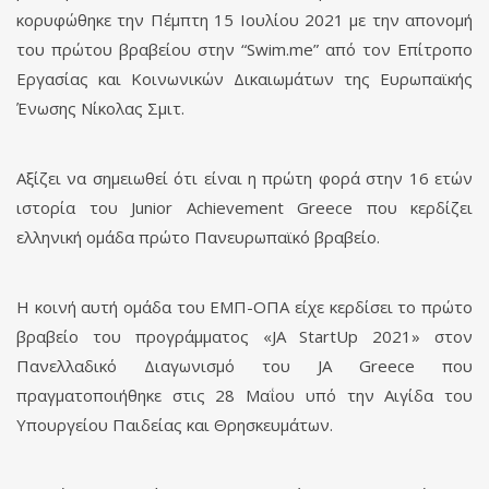
κορυφώθηκε την Πέμπτη 15 Ιουλίου 2021 με την απονομή
του πρώτου βραβείου στην “Swim.me” από τον Επίτροπο
Εργασίας και Κοινωνικών Δικαιωμάτων της Ευρωπαϊκής
Ένωσης Νίκολας Σμιτ.
Αξίζει να σημειωθεί ότι είναι η πρώτη φορά στην 16 ετών
ιστορία του Junior Achievement Greece που κερδίζει
ελληνική ομάδα πρώτο Πανευρωπαϊκό βραβείο.
Η κοινή αυτή ομάδα του ΕΜΠ-ΟΠΑ είχε κερδίσει το πρώτο
βραβείο του προγράμματος «JA StartUp 2021» στον
Πανελλαδικό Διαγωνισμό του JA Greece που
πραγματοποιήθηκε στις 28 Μαΐου υπό την Αιγίδα του
Υπουργείου Παιδείας και Θρησκευμάτων.