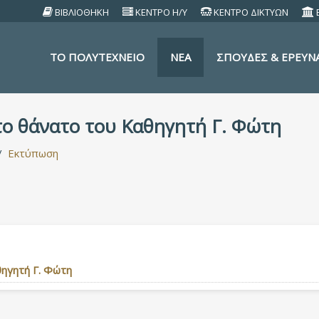
ΒΙΒΛΙΟΘΗΚΗ
ΚΕΝΤΡΟ Η/Υ
ΚΕΝΤΡΟ ΔΙΚΤΥΩΝ
TO ΠΟΛΥΤΕΧΝΕΙΟ
ΝΕΑ
ΣΠΟΥΔΕΣ & ΕΡΕΥΝ
το θάνατο του Καθηγητή Γ. Φώτη
Εκτύπωση
ηγητή Γ. Φώτη