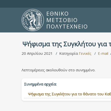
ΕΘΝΙΚΟ
ΜΕΤΣΟΒΙΟ
ΠΟΛΥΤΕΧΝΕΙΟ
Ψήφισμα της Συγκλήτου για 
20 Απριλίου 2021
Κατηγορία
Γενικές
E-mail
Λεπτομέρειες ακολουθούν στο συνημμένο.
Συνημμένα αρχεία:
Ψήφισμα της Συγκλήτου για το θάνατο του Καθ