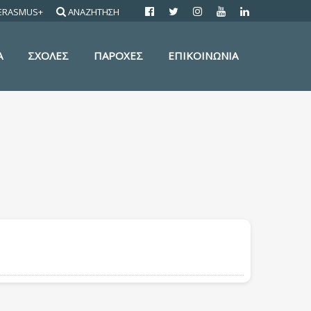
ERASMUS+
ΑΝΑΖΗΤΗΣΗ
Α
ΣΧΟΛΕΣ
ΠΑΡΟΧΕΣ
ΕΠΙΚΟΙΝΩΝΙΑ