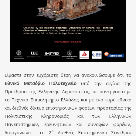
Είμαστε στην ευχάριστη θέση να ανακοινώσουμε ότι το
Εθνικό Μετσόβιο Πολυτεχνείο
υπό την αιγίδα της
Προέδρου της Ελληνικής Δημοκρατίας, σε συνεργασία με
το Τεχνικό Επιμελητήριο Ελλάδας και με ένα ευρύ εθνικό
και διεθνές δίκτυο επιστημονικών φορέων προστασίας της
Πολιτιστικής Κληρονομιάς και των Ελληνικών
Πανεπιστημίων, ερευνητικών και συναφών φορέων,
ο
διοργανώνει το 2
Διεθνές Επιστημονικό Συνέδριο