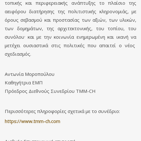
τοπικής και περιφερειακής ανάπτυξης το πλαίσιο της
αειφόρου διατήρησης της πολιτιστικής κληρονομιάς, με
όρους σεβασμού και προστασίας των αξιών, των υλικών,
των δομημάτων, της αρχιτεκτονικής, του τοπίου, του
.
συνόλου
και με την κοινωνία ενημερωμένη και ικανή να
μετέχει ουσιαστικά στις πολιτικές που απαιτεί ο νέος
σχεδιασμός.
Αντωνία Μοροπούλου
Καθηγήτρια ΕΜΠ
Πρόεδρος Διεθνούς Συνεδρίου TMM-CH
Περισσότερες πληροφορίες σχετικά με το συνέδριο:
https://www.tmm-ch.com