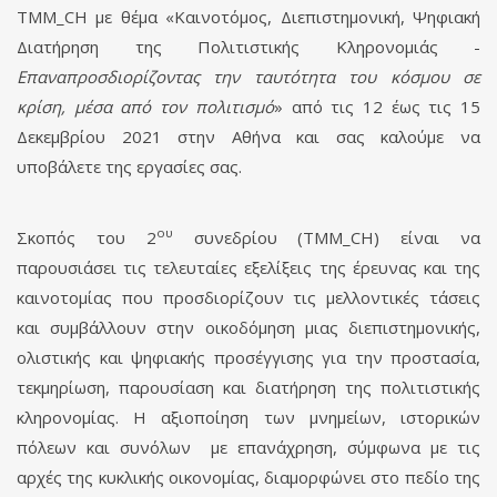
TMM_CH με θέμα «Καινοτόμος, Διεπιστημονική, Ψηφιακή
Διατήρηση της Πολιτιστικής Κληρονομιάς -
Επαναπροσδιορίζοντας την ταυτότητα του κόσμου σε
κρίση, μέσα από τον πολιτισμό
» από τις 12 έως τις 15
Δεκεμβρίου 2021 στην Αθήνα και σας καλούμε να
υποβάλετε της εργασίες σας.
ου
Σκοπός του 2
συνεδρίου (TMM_CH) είναι να
παρουσιάσει τις τελευταίες εξελίξεις της έρευνας και της
καινοτομίας που προσδιορίζουν τις μελλοντικές τάσεις
και συμβάλλουν στην οικοδόμηση μιας διεπιστημονικής,
ολιστικής και ψηφιακής προσέγγισης για την προστασία,
τεκμηρίωση, παρουσίαση και διατήρηση της πολιτιστικής
κληρονομίας. Η αξιοποίηση των μνημείων, ιστορικών
πόλεων και συνόλων με επανάχρηση, σύμφωνα με τις
αρχές της κυκλικής οικονομίας, διαμορφώνει στο πεδίο της