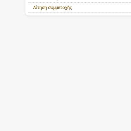
Αίτηση συμμετοχής