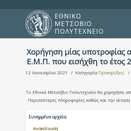
ΕΘΝΙΚΟ
ΜΕΤΣΟΒΙΟ
ΠΟΛΥΤΕΧΝΕΙΟ
Χορήγηση μίας υποτροφίας α
Ε.Μ.Π. που εισήχθη το έτος 
12 Ιανουαρίου 2021
Κατηγορία
Προκηρύξεις
Το Εθνικό Μετσόβιο Πολυτεχνείο θα χορηγήσει απ
Περισσότερες πληροφορίες καθώς και την αίτηση 
Συνημμένα αρχεία:
Ανακοίνωση