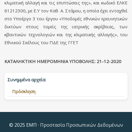
κλιματική αλλαγή και τις επιπτώσεις της», και κωδικό ΕΛΚΕ
61212300, με Ε.Υ τον Καθ. Α. Στάμου, η οποία έχει ενταχθεί
στο Υποέργο 3 του έργου «Υποδομές εθνικών ερευνητικών
δικτύων στους τομείς της ιατρικής ακρίβειας, των
κβαντικών τεχνολογιών και της κλιματικής αλλαγής», του
Εθνικού Σκέλους του ΠΔΕ της ΓΓΕΤ
ΚΑΤΑΛΗΚΤΙΚΗ ΗΜΕΡΟΜΗΝΙΑ ΥΠΟΒΟΛΗΣ:
21-12-2020
Συνημμένα αρχεία:
Πρόσκληση
© 2025 ΕΜΠ ·
Προστασία Προσωπικών Δεδομένων