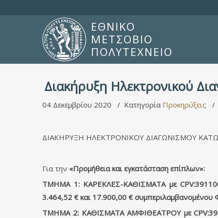
ΕΘΝΙΚΟ
ΜΕΤΣΟΒΙΟ
ΠΟΛΥΤΕΧΝΕΙΟ
Διακήρυξη Ηλεκτρονικού Δι
04 Δεκεμβρίου 2020
Κατηγορία
Προκηρύξεις
ΔΙΑΚΗΡΥΞΗ ΗΛΕΚΤΡΟΝΙΚΟΥ ΔΙΑΓΩΝΙΣΜΟΥ ΚΑΤΩ Τ
Για την
«Προμήθεια και εγκατάσταση επίπλων»:
ΤΜΗΜΑ 1: ΚΑΡΕΚΛΕΣ-ΚΑΘΙΣΜΑΤΑ με CPV:39110000
3.464,52 € και 17.900,00 € συμπεριλαμβανομένου 
ΤΜΗΜΑ 2: ΚΑΘΙΣΜΑΤΑ ΑΜΦΙΘΕΑΤΡΟΥ με CPV:39110