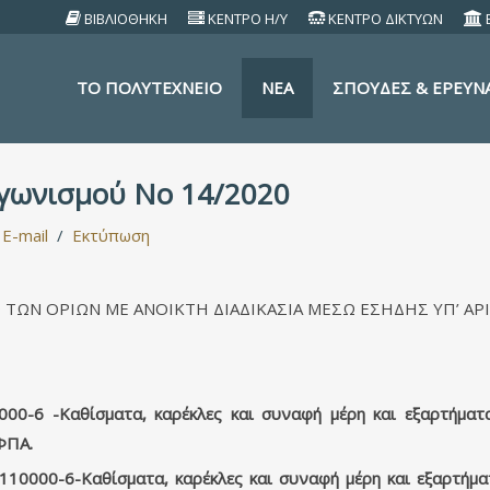
ΒΙΒΛΙΟΘΗΚΗ
ΚΕΝΤΡΟ Η/Υ
ΚΕΝΤΡΟ ΔΙΚΤΥΩΝ
TO ΠΟΛΥΤΕΧΝΕΙΟ
ΝΕΑ
ΣΠΟΥΔΕΣ & ΕΡΕΥΝ
αγωνισμού Νο 14/2020
E-mail
Εκτύπωση
ΩΝ ΟΡΙΩΝ ΜΕ ΑΝΟΙΚΤΗ ΔΙΑΔΙΚΑΣΙΑ ΜΕΣΩ ΕΣΗΔΗΣ ΥΠ’ ΑΡΙΘ
-6 -Καθίσματα, καρέκλες και συναφή μέρη και εξαρτήματ
ΦΠΑ.
000-6-Καθίσματα, καρέκλες και συναφή μέρη και εξαρτήματ