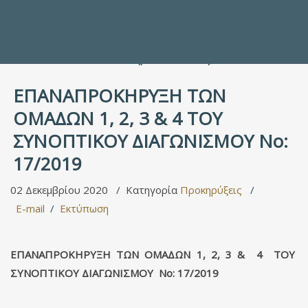
Προς τους Σπουδαστές
Ηλεκτρονικές Υπηρεσίες
Διέξοδοι στον Πολιτισμό
ΕΠΙΚΟΙΝΩΝΙΑ
Γενικές Πληροφορίες
Υπηρεσία Καταλόγου
ΕΠΑΝΑΠΡΟΚΗΡΥΞΗ ΤΩΝ
ΟΜΑΔΩΝ 1, 2, 3 & 4 ΤΟΥ
ΣΥΝΟΠΤΙΚΟΥ ΔΙΑΓΩΝΙΣΜΟΥ Νο:
17/2019
02 Δεκεμβρίου 2020
Κατηγορία
Προκηρύξεις
E-mail
Εκτύπωση
ΕΠΑΝΑΠΡΟΚΗΡΥΞΗ ΤΩΝ ΟΜΑΔΩΝ 1, 2, 3 & 4 ΤΟΥ
ΣΥΝΟΠΤΙΚΟΥ ΔΙΑΓΩΝΙΣΜΟΥ Νο: 17/2019