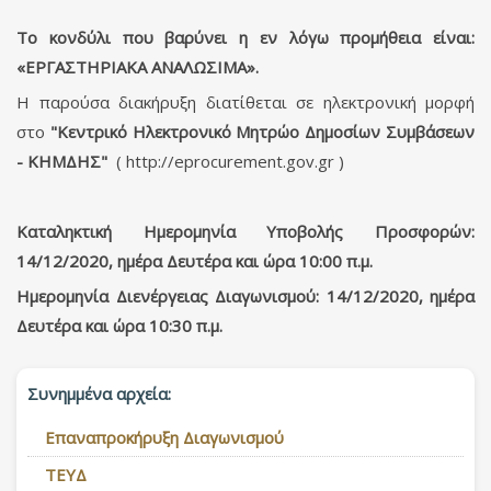
Το κονδύλι που βαρύνει η εν λόγω προμήθεια είναι:
«ΕΡΓΑΣΤΗΡΙΑΚΑ ΑΝΑΛΩΣΙΜΑ».
Η παρούσα διακήρυξη διατίθεται σε ηλεκτρονική μορφή
στο
"Κεντρικό Ηλεκτρονικό Μητρώο Δημοσίων Συμβάσεων
- ΚΗΜΔΗΣ"
( http://eprocurement.gov.gr )
Καταληκτική Ημερομηνία Υποβολής Προσφορών:
14/12/2020, ημέρα Δευτέρα και ώρα 10:00 π.μ.
Ημερομηνία Διενέργειας Διαγωνισμού: 14/12/2020, ημέρα
Δευτέρα και ώρα 10:30 π.μ.
Συνημμένα αρχεία:
Επαναπροκήρυξη Διαγωνισμού
ΤΕΥΔ