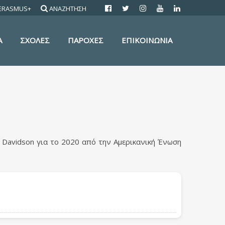
ERASMUS+
ΑΝΑΖΗΤΗΣΗ
Α
ΣΧΟΛΕΣ
ΠΑΡΟΧΕΣ
ΕΠΙΚΟΙΝΩΝΙΑ
Davidson για το 2020 από την Αμερικανική Ένωση