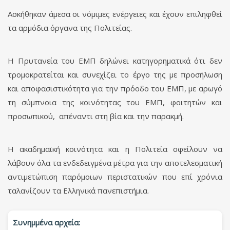
Ασκήθηκαν άμεσα οι νόμιμες ενέργειες και έχουν επιληφθεί
τα αρμόδια όργανα της Πολιτείας.
Η Πρυτανεία του ΕΜΠ δηλώνει κατηγορηματικά ότι δεν
τρομοκρατείται και συνεχίζει το έργο της με προσήλωση
και αποφασιστικότητα για την πρόοδο του ΕΜΠ, με αρωγό
τη σύμπνοια της κοινότητας του ΕΜΠ, φοιτητών και
προσωπικού, απέναντι στη βία και την παρακμή.
H ακαδημαϊκή κοινότητα και η Πολιτεία οφείλουν να
λάβουν όλα τα ενδεδειγμένα μέτρα για την αποτελεσματική
αντιμετώπιση παρόμοιων περιστατικών που επί χρόνια
ταλανίζουν τα Ελληνικά πανεπιστήμια.
Συνημμένα αρχεία: