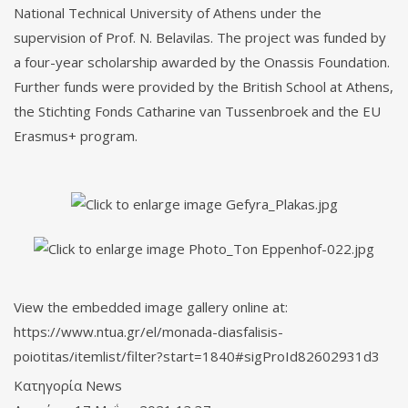
National Technical University of Athens under the
supervision of Prof. N. Belavilas. The project was funded by
a four-year scholarship awarded by the Onassis Foundation.
Further funds were provided by the British School at Athens,
the Stichting Fonds Catharine van Tussenbroek and the EU
Erasmus+ program.
View the embedded image gallery online at:
https://www.ntua.gr/el/monada-diasfalisis-
poiotitas/itemlist/filter?start=1840#sigProId82602931d3
Κατηγορία
News