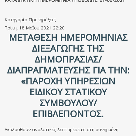
Κατηγορία
Προκηρύξεις
Τρίτη, 18 Μαΐου 2021 22:20
ΜΕΤΆΘΕΣΗ ΗΜΕΡΟΜΗΝΊΑΣ
ΔΙΕΞΑΓΩΓΉΣ ΤΗΣ
ΔΗΜΟΠΡΑΣΊΑΣ/
ΔΙΑΠΡΑΓΜΆΤΕΥΣΗΣ ΓΙΑ ΤΗΝ:
«ΠΑΡΟΧΉ ΥΠΗΡΕΣΙΏΝ
ΕΙΔΙΚΟΎ ΣΤΑΤΙΚΟΎ
ΣΥΜΒΟΎΛΟΥ/
ΕΠΙΒΛΈΠΟΝΤΟΣ.
Ακολουθούν αναλυτικές λεπτομέρειες στη συνημμένη