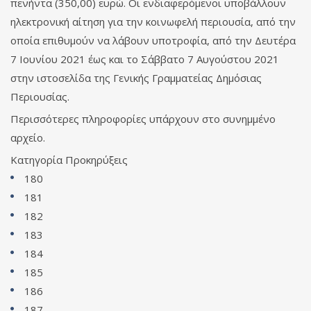
πενήντα (350,00) ευρώ. Οι ενδιαφερόμενοι υποβάλλουν
ηλεκτρονική αίτηση για την κοινωφελή περιουσία, από την
οποία επιθυμούν να λάβουν υποτροφία, από την Δευτέρα
7 Ιουνίου 2021 έως και το Σάββατο 7 Αυγούστου 2021
στην ιστοσελίδα της Γενικής Γραμματείας Δημόσιας
Περιουσίας.
Περισσότερες πληροφορίες υπάρχουν στο συνημμένο
αρχείο.
Κατηγορία
Προκηρύξεις
180
181
182
183
184
185
186
187