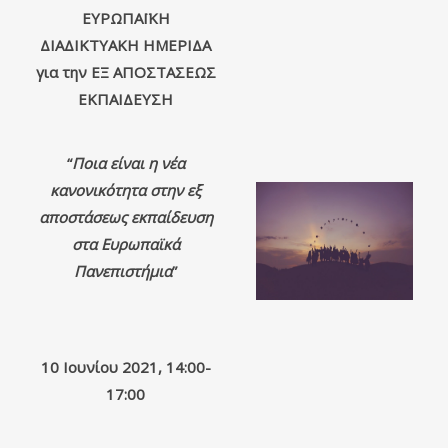
ΕΥΡΩΠΑΪΚΗ
ΔΙΑΔΙΚΤΥΑΚΗ ΗΜΕΡΙΔΑ
για την ΕΞ ΑΠΟΣΤΑΣΕΩΣ
ΕΚΠΑΙΔΕΥΣΗ
“
Ποια είναι η νέα
κανονικότητα στην εξ
αποστάσεως εκπαίδευση
στα Ευρωπαϊκά
Πανεπιστήμια
”
10 Ιουνίου 2021, 14:00-
17:00