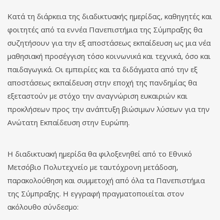
Κατά τη διάρκεια της διαδικτυακής ημερίδας, καθηγητές και
φοιτητές από τα εννέα Πανεπιστήμια της Σύμπραξης θα
συζητήσουν για την εξ αποστάσεως εκπαίδευση ως μια νέα
μαθησιακή προσέγγιση τόσο κοινωνικά και τεχνικά, όσο και
παιδαγωγικά. Οι εμπειρίες και τα διδάγματα από την εξ
αποστάσεως εκπαίδευση στην εποχή της πανδημίας θα
εξεταστούν με στόχο την αναγνώριση ευκαιριών και
προκλήσεων προς την ανάπτυξη βιώσιμων λύσεων για την
Ανώτατη Εκπαίδευση στην Ευρώπη.
Η διαδικτυακή ημερίδα θα φιλοξενηθεί από το Εθνικό
Μετσόβιο Πολυτεχνείο με ταυτόχρονη μετάδοση,
παρακολούθηση και συμμετοχή από όλα τα Πανεπιστήμια
της Σύμπραξης. Η εγγραφή πραγματοποιείται στον
ακόλουθο σύνδεσμο: