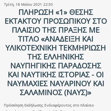
Τρίτη, 18 Μαΐου 2021 22:30
ΠΛΉΡΩΣΗ «1» ΘΈΣΗΣ
ΈΚΤΑΚΤΟΥ ΠΡΟΣΩΠΙΚΟΎ ΣΤΟ
ΠΛΑΊΣΙΟ ΤΗΣ ΠΡΆΞΗΣ ΜΕ
ΤΊΤΛΟ «ΑΝΆΔΕΙΞΗ ΚΑΙ
ΥΛΙΚΟΤΕΧΝΙΚΉ ΤΕΚΜΗΡΊΩΣΗ
ΤΗΣ ΕΛΛΗΝΙΚΉΣ
ΝΑΥΠΗΓΙΚΉΣ ΠΑΡΆΔΟΣΗΣ
ΚΑΙ ΝΑΥΤΙΚΉΣ ΙΣΤΟΡΊΑΣ - ΟΙ
ΝΑΥΜΑΧΊΕΣ ΝΑΥΑΡΊΝΟΥ ΚΑΙ
ΣΑΛΑΜΊΝΟΣ (ΝΑΥΣ)»
Πρόσκληση Εκδήλωσης Ενδιαφέροντος στο πλαίσιο