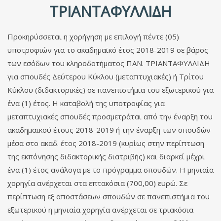
ΡΙΑΝΤΑΦΥΛΛΙΔΗ
Προκηρύσσεται η χορήγηση με επιλογή πέντε (05)
υποτροφιών για το ακαδημαϊκό έτος 2018-2019 σε βάρος
των εσόδων του κληροδοτήματος ΠΑΝ. ΤΡΙΑΝΤΑΦΥΛΛΙΔΗ
για σπουδές Δεύτερου Κύκλου (μεταπτυχιακές) ή Τρίτου
Κύκλου (διδακτορικές) σε πανεπιστήμια του εξωτερικού για
ένα (1) έτος. Η καταβολή της υποτροφίας για
μεταπτυχιακές σπουδές προσμετράται από την έναρξη του
ακαδημαϊκού έτους 2018-2019 ή την έναρξη των σπουδών
μέσα στο ακαδ. έτος 2018-2019 (κυρίως στην περίπτωση
της εκπόνησης διδακτορικής διατριβής) και διαρκεί μέχρι
ένα (1) έτος ανάλογα με το πρόγραμμα σπουδών. Η μηνιαία
χορηγία ανέρχεται στα επτακόσια (700,00) ευρώ. Σε
περίπτωση εξ αποστάσεων σπουδών σε πανεπιστήμια του
εξωτερικού η μηνιαία χορηγία ανέρχεται σε τριακόσια