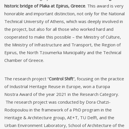
historic bridge of Plaka at Epirus, Greece
. This award is very
honorable and important distinction, not only for the National
Technical University of Athens, which was deeply involved in
the project, but also for all those who worked hard and
cooperated to make this possible – the Ministry of Culture,
the Ministry of Infrastructure and Transport, the Region of
Epirus, the North Tzoumerka Municipality and the Technical
Chamber of Greece.
The research project “
Control Shift
”, focusing on the practice
of Industrial Heritage Reuse in Europe, won a Europa
Nostra Award of the year 2021 in the Research Category.
The research project was conducted by Dora Chatzi-
Rodopoulou in the framework of a PhD program in the
Heritage & Architecture group, AE+T, TU Delft, and the
Urban Environment Laboratory, School of Architecture of the