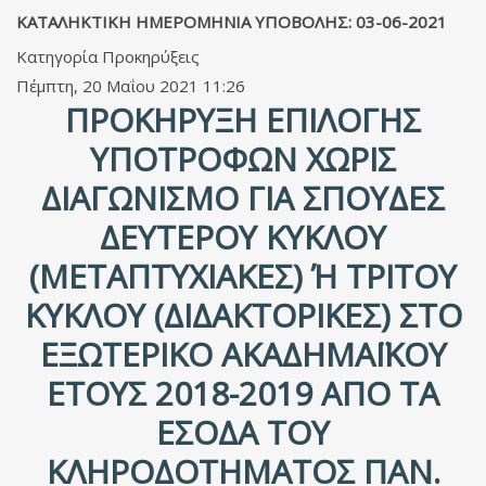
ΚΑΤΑΛΗΚΤΙΚΗ ΗΜΕΡΟΜΗΝΙΑ ΥΠΟΒΟΛΗΣ: 03-06-2021
Κατηγορία
Προκηρύξεις
Πέμπτη, 20 Μαΐου 2021 11:26
ΠΡΟΚΉΡΥΞΗ ΕΠΙΛΟΓΉΣ
ΥΠΟΤΡΌΦΩΝ ΧΩΡΊΣ
ΔΙΑΓΩΝΙΣΜΌ ΓΙΑ ΣΠΟΥΔΈΣ
ΔΕΎΤΕΡΟΥ ΚΎΚΛΟΥ
(ΜΕΤΑΠΤΥΧΙΑΚΈΣ) Ή ΤΡΊΤΟΥ Κ
ΎΚΛΟΥ (ΔΙΔΑΚΤΟΡΙΚΈΣ) ΣΤΟ Ε
ΞΩΤΕΡΙΚΌ ΑΚΑΔΗΜΑΪΚΟΎ Έ
ΤΟΥΣ 2018-2019 ΑΠΌ ΤΑ Έ
ΣΟΔΑ ΤΟΥ Κ
ΛΗΡΟΔΟΤΉΜΑΤΟΣ ΠΑΝ. Τ