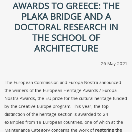
AWARDS TO GREECE: THE
PLAKA BRIDGE AND A
DOCTORAL RESEARCH IN
THE SCHOOL OF
ARCHITECTURE
26 May 2021
The European Commission and Europa Nostra
announced
the winners
of the European Heritage Awards / Europa
Nostra Awards, the EU prize for the cultural heritage funded
by the Creative Europe program. This year, the top
distinction of the heritage section is awarded to 24
examples from 18 European countries, one of which at the
Maintenance Category concerns the work of
restoring the