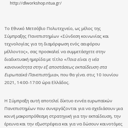
http://dlworkshop.ntua.gr/
Το Εθνικό Μετσόβιο Πολυτεχνείο, ως μέλος της
Σύμπραξης Πανεπιστημίων «Σύνδεση κοινωνίας και
τεχνολογίας για τη διαμόρφωση ενός αειφόρου
μέλλοντος», σας προσκαλεί να συμμετάσχετε στην
διαδικτυακή ημερίδα με τίτλο «
Ποια είναι η νέα
κανονικότητα στην εξ αποστάσεως εκπαίδευση στα
Ευρωπαϊκά Πανεπιστήμια»
, που θα γίνει στις 10 Ιουνίου
2021, 14:00-17:00 ώρα Ελλάδος.
Η Σύμπραξη αυτή αποτελεί δίκτυο εννέα ευρωπαϊκών
Πανεπιστημίων που συνεργάζονται για να σχεδιάσουν μια
κοινή μακροπρόθεσμη στρατηγική για την εκπαίδευση, την
έρευνα και την εξωστρέφεια και για να δώσουν καινοτόμες