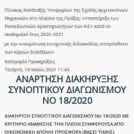
Πίνακας Κατάταξης Υποψηφίων της Σχολής Αρχιτεκτόνων
Μηχανικών στο πλαίσιο της Πράξης: «Υποστήριξη των
Εκπαιδευτικών Δραστηριοτήτων των Α.Ε.Ι. κατά το
ακαδημαϊκό έτος 2020-2021
με την ενσωμάτωση ενισχυτικής διδασκαλίας επιπρόσθετα
των κύριων διαλέξεων»
Κατηγορία
Προκηρύξεις
Τετάρτη, 19 Μαΐου 2021 11:44
AΝΆΡΤΗΣΗ ΔΙΑΚΉΡΥΞΗΣ
ΣΥΝΟΠΤΙΚΟΎ ΔΙΑΓΩΝΙΣΜΟΎ
ΝΟ 18/2020
ΔΙΑΚΗΡΥΞΗ ΣΥΝΟΠΤΙΚΟΥ ΔΙΑΓΩΝΙΣΜΟΥ Νο: 18/2020 ΜΕ
ΚΡΙΤΗΡΙΟ ΑΝΑΘΕΣΗΣ ΤΗΝ ΠΛΕΟΝ ΣΥΜΦΕΡΟΥΣΑ ΑΠΟ
ΟΙΚΟΝΟΜΙΚΗ ΑΠΟΨΗ ΠΡΟΣΦΟΡΑ (ΒΑΣΕΙ ΤΙΜΗΣ)