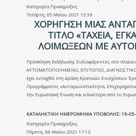
Κατηγορία
Προκηρύξεις
Τετάρτη, 05 Μαΐου 2021 13:39
ΧΟΡΉΓΗΣΗ ΜΊΑΣ ΑΝΤΑΠ
ΤΊΤΛΟ «ΤΑΧΕΙΑ, ΕΓ
ΛΟΙΜΩΞΕΩΝ ΜΕ ΑΥΤΟ
Πρόσκληση Εκδήλωσης Ενδιαφέροντος στο πλαί
ΑΥΤΟΜΑΤΟΠΟΙΗΜΕΝΟ, ΕΠΙΤΟΠΙΟ, ΔΙΑΓΝΩΣΤΙΚΟ ΣΥΣΤ
έχει ενταχθεί στη Δράση Κρατικών Ενισχύσεων 
Προγράμματος «Ανταγωνιστικότητα, Επιχειρηματικ
την Ευρωπαϊκή Ένωση και ειδικότερα από το Ευρω
ΚΑΤΑΛΗΚΤΙΚΗ ΗΜΕΡΟΜΗΝΙΑ ΥΠΟΒΟΛΗΣ: 19-05-
Κατηγορία
Προκηρύξεις
Πέμπτη, 06 Μαΐου 2021 17:12