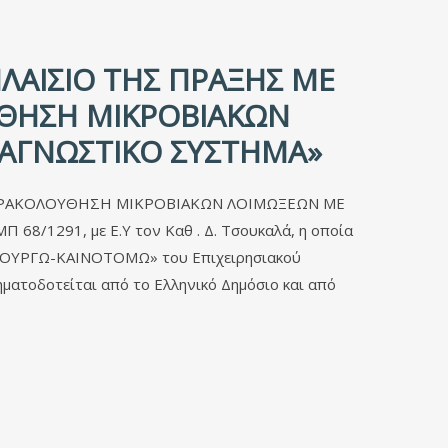
ΛΑΊΣΙΟ ΤΗΣ ΠΡΆΞΗΣ ΜΕ
ΟΥΘΗΣΗ ΜΙΚΡΟΒΙΑΚΩΝ
ΑΓΝΩΣΤΙΚΟ ΣΥΣΤΗΜΑ»
ΑΙ ΠΑΡΑΚΟΛΟΥΘΗΣΗ ΜΙΚΡΟΒΙΑΚΩΝ ΛΟΙΜΩΞΕΩΝ ΜΕ
/1291, με Ε.Υ τον Καθ . Δ. Τσουκαλά, η οποία
ΗΜΙΟΥΡΓΩ-ΚΑΙΝΟΤΟΜΩ» του Επιχειρησιακού
ματοδοτείται από το Ελληνικό Δημόσιο και από