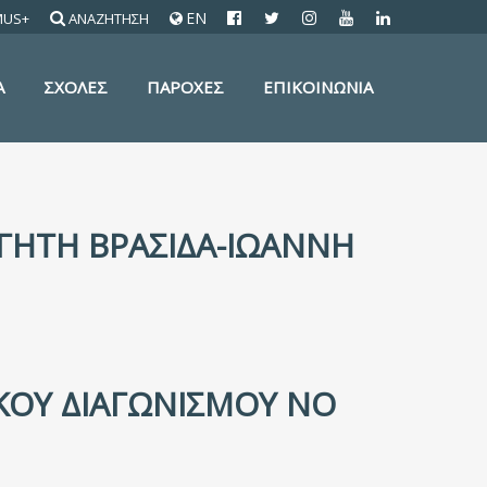
EN
MUS+
ΑΝΑΖΗΤΗΣΗ
Α
ΣΧΟΛΕΣ
ΠΑΡΟΧΕΣ
ΕΠΙΚΟΙΝΩΝΙΑ
ΓΗΤΉ ΒΡΑΣΊΔΑ-ΙΩΆΝΝΗ
ΚΟΎ ΔΙΑΓΩΝΙΣΜΟΎ ΝΟ