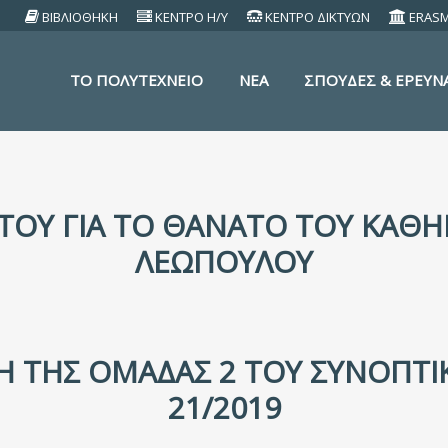
ΒΙΒΛΙΟΘΗΚΗ
ΚΕΝΤΡΟ Η/Υ
ΚΕΝΤΡΟ ΔΙΚΤΥΩΝ
ERAS
TO ΠΟΛΥΤΕΧΝΕΙΟ
ΝΕΑ
ΣΠΟΥΔΕΣ & ΕΡΕΥΝ
ΤΟΥ ΓΙΑ ΤΟ ΘΆΝΑΤΟ ΤΟΥ ΚΑΘΗ
ΛΕΏΠΟΥΛΟΥ
 ΤΗΣ ΟΜΆΔΑΣ 2 ΤΟΥ ΣΥΝΟΠΤΙ
21/2019