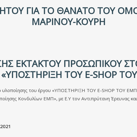
ΉΤΟΥ ΓΙΑ ΤΟ ΘΆΝΑΤΟ ΤΟΥ ΟΜ
ΜΑΡΊΝΟΥ-ΚΟΥΡΉ
ΣΗΣ ΈΚΤΑΚΤΟΥ ΠΡΟΣΩΠΙΚΟΎ ΣΤ
 «ΥΠΟΣΤΗΡΙΞΗ ΤΟΥ E-SHOP ΤΟ
ιο υλοποίησης του έργου «ΥΠΟΣΤΗΡΙΞΗ ΤΟΥ E-SHOP ΤΟΥ ΕΜΠ»
ποίησης Κονδυλίων ΕΜΠ», με Ε.Υ τον Αντιπρύτανη Έρευνας και
2021