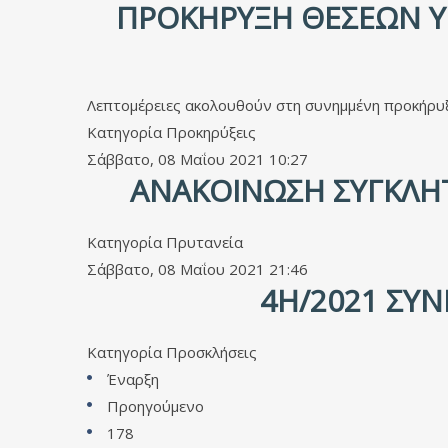
ΠΡΟΚΉΡΥΞΗ ΘΈΣΕΩΝ Υ
Λεπτομέρειες ακολουθούν στη συνημμένη προκήρυ
Κατηγορία
Προκηρύξεις
Σάββατο, 08 Μαΐου 2021 10:27
ΑΝΑΚΟΊΝΩΣΗ ΣΥΓΚΛΉΤΟ
Κατηγορία
Πρυτανεία
Σάββατο, 08 Μαΐου 2021 21:46
4Η/2021 ΣΥΝ
Κατηγορία
Προσκλήσεις
Έναρξη
Προηγούμενο
178