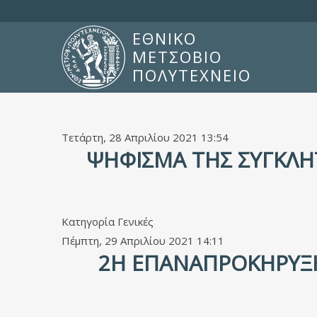
ΕΘΝΙΚΟ
ΜΕΤΣΟΒΙΟ
ΠΟΛΥΤΕΧΝΕΙΟ
Τετάρτη, 28 Απριλίου 2021 13:54
ΨΉΦΙΣΜΑ ΤΗΣ ΣΥΓΚΛΉ
Κατηγορία
Γενικές
Πέμπτη, 29 Απριλίου 2021 14:11
2Η ΕΠΑΝΑΠΡΟΚΉΡΥΞΗ