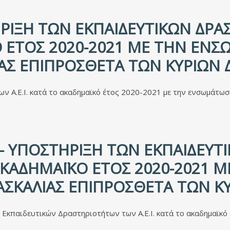
ΙΞΗ ΤΩΝ ΕΚΠΑΙΔΕΥΤΙΚΏΝ ΔΡΑΣ
 ΈΤΟΣ 2020-2021 ΜΕ ΤΗΝ ΕΝΣ
ΊΑΣ ΕΠΙΠΡΌΣΘΕΤΑ ΤΩΝ ΚΎΡΙΩΝ 
ν Α.Ε.Ι. κατά το ακαδημαϊκό έτος 2020-2021 με την ενσωμάτωσ
- ΥΠΟΣΤΉΡΙΞΗ ΤΩΝ ΕΚΠΑΙΔΕΥΤ
Ο ΑΚΑΔΗΜΑΪΚΌ ΈΤΟΣ 2020-2021
ΔΑΣΚΑΛΊΑΣ ΕΠΙΠΡΌΣΘΕΤΑ ΤΩΝ Κ
Εκπαιδευτικών Δραστηριοτήτων των Α.Ε.Ι. κατά το ακαδημαϊκό