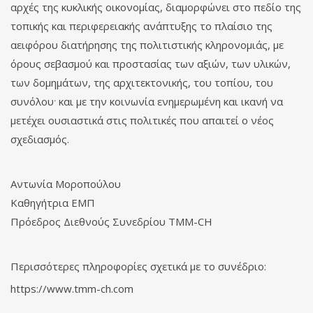
αρχές της κυκλικής οικονομίας, διαμορφώνει στο πεδίο της
τοπικής και περιφερειακής ανάπτυξης το πλαίσιο της
αειφόρου διατήρησης της πολιτιστικής κληρονομιάς, με
όρους σεβασμού και προστασίας των αξιών, των υλικών,
των δομημάτων, της αρχιτεκτονικής, του τοπίου, του
.
συνόλου
και με την κοινωνία ενημερωμένη και ικανή να
μετέχει ουσιαστικά στις πολιτικές που απαιτεί ο νέος
σχεδιασμός.
Αντωνία Μοροπούλου
Καθηγήτρια ΕΜΠ
Πρόεδρος Διεθνούς Συνεδρίου TMM-CH
Περισσότερες πληροφορίες σχετικά με το συνέδριο:
https://www.tmm-ch.com