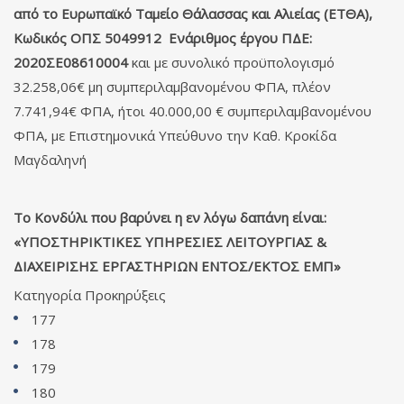
από το Ευρωπαϊκό Ταμείο Θάλασσας και Αλιείας (ΕΤΘΑ),
Κωδικός ΟΠΣ 5049912 Ενάριθμος έργου ΠΔΕ:
2020ΣΕ08610004
και με συνολικό προϋπολογισμό
32.258,06€ μη συμπεριλαμβανομένου ΦΠΑ, πλέον
7.741,94€ ΦΠΑ, ήτοι 40.000,00 € συμπεριλαμβανομένου
ΦΠΑ, με Επιστημονικά Υπεύθυνο την Καθ. Κροκίδα
Μαγδαληνή
Το Κονδύλι που βαρύνει η εν λόγω δαπάνη είναι:
«ΥΠΟΣΤΗΡΙΚΤΙΚΕΣ ΥΠΗΡΕΣΙΕΣ ΛΕΙΤΟΥΡΓΙΑΣ &
ΔΙΑΧΕΙΡΙΣΗΣ ΕΡΓΑΣΤΗΡΙΩΝ ΕΝΤΟΣ/ΕΚΤΟΣ ΕΜΠ»
Κατηγορία
Προκηρύξεις
177
178
179
180