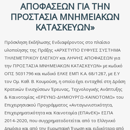
ΑΠΟΦΑΣΕΩΝ ΓΙΑ ΤΗΝ
ΠΡΟΣΤΑΣΙΑ ΜΝΗΜΕΙΑΚΩΝ
ΚΑΤΑΣΚΕΥΩΝ»
Πρόσκληση Εκδήλωσης Ενδιαφέροντος στο πλαίσιο
υλοποίησης της Πράξης «ΑΡΧΕΤΥΠΟ ΕΥΦΥΕΣ ΣΥΣΤΗΜΑ
ΤΗΛΕΜΕΤΡΙΚΟΥ ΕΛΕΓΧΟΥ και ΛΗΨΗΣ ΑΠΟΦΑΣΕΩΝ για
την ΠΡΟΣΤΑΣΙΑ ΜΝΗΜΕΙΑΚΩΝ ΚΑΤΑΣΚΕΥΩΝ» με κωδικό
ΟΠΣ 5031796 και κωδικό ΕΛΚΕ ΕΜΠ Κ.Α. 68/1287, με Ε.Υ
τον Ομ. Καθ. Β. Κουμούση, η οποία έχει ενταχθεί στη Δράση
Κρατικών Ενισχύσεων Έρευνας, Τεχνολογικής Ανάπτυξης
& Καινοτομίας «ΕΡΕΥΝΩ-ΔΗΜΙΟΥΡΓΩ-ΚΑΙΝΟΤΟΜΩ» του
Επιχειρησιακού Προγράμματος «Ανταγωνιστικότητα,
Επιχειρηματικότητα και Καινοτομία (ΕΠΑνΕΚ)» ΕΣΠΑ
2014-2020, που συγχρηματοδοτείται από το Ελληνικό
Δημόσιο και από την Ευρωπαϊκή Ένωση και ειδικότερα από