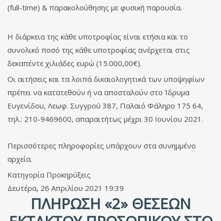
(full-time) & παρακολούθησης με φυσική παρουσία.
Η διάρκεια της κάθε υποτροφίας είναι ετήσια και το
συνολικό ποσό της κάθε υποτροφίας ανέρχεται στις
δεκαπέντε χιλιάδες ευρώ (15.000,00€).
Οι αιτήσεις και τα λοιπά δικαιολογητικά των υποψηφίων
πρέπει να κατατεθούν ή να αποσταλούν στο Ίδρυμα
Ευγενίδου, Λεωφ. Συγγρού 387, Παλαιό Φάληρο 175 64,
τηλ.: 210-9469600, απαραιτήτως μέχρι 30 Ιουνίου 2021.
Περισσότερες πληροφορίες υπάρχουν στα συνημμένο
αρχεία.
Κατηγορία
Προκηρύξεις
Δευτέρα, 26 Απριλίου 2021 19:39
ΠΛΉΡΩΣΗ «2» ΘΈΣΕΩΝ