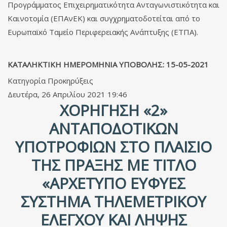
Προγράμματος Επιχειρηματικότητα Ανταγωνιστικότητα και
Καινοτομία (ΕΠΑνΕΚ) και συγχρηματοδοτείται από το
Ευρωπαϊκό Ταμείο Περιφερειακής Ανάπτυξης (ΕΤΠΑ).
ΚΑΤΑΛΗΚΤΙΚΗ ΗΜΕΡΟΜΗΝΙΑ ΥΠΟΒΟΛΗΣ: 15-05-2021
Κατηγορία
Προκηρύξεις
Δευτέρα, 26 Απριλίου 2021 19:46
ΧΟΡΉΓΗΣΗ «2»
ΑΝΤΑΠΟΔΟΤΙΚΏΝ
ΥΠΟΤΡΟΦΙΏΝ ΣΤΟ ΠΛΑΊΣΙΟ
ΤΗΣ ΠΡΆΞΗΣ ΜΕ ΤΊΤΛΟ
«ΑΡΧΕΤΥΠΟ ΕΥΦΥΕΣ
ΣΥΣΤΗΜΑ ΤΗΛΕΜΕΤΡΙΚΟΥ
ΕΛΕΓΧΟΥ ΚΑΙ ΛΗΨΗΣ