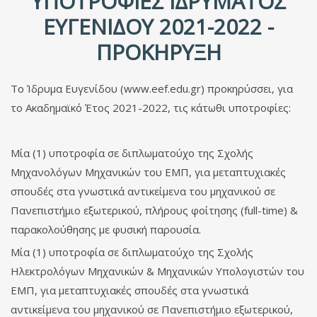
ΥΠΟΤΡΟΦΊΕΣ ΙΔΡΎΜΑΤΟΣ
ΕΥΓΕΝΊΔΟΥ 2021-2022 -
ΠΡΟΚΉΡΥΞΗ
Το Ίδρυμα Ευγενίδου (www.eef.edu.gr) προκηρύσσει, για
το Ακαδημαϊκό Έτος 2021-2022, τις κάτωθι υποτροφίες:
Μία (1) υποτροφία σε διπλωματούχο της Σχολής
Μηχανολόγων Μηχανικών του ΕΜΠ, για μεταπτυχιακές
σπουδές στα γνωστικά αντικείμενα του μηχανικού σε
Πανεπιστήμιο εξωτερικού, πλήρους φοίτησης (full-time) &
παρακολούθησης με φυσική παρουσία.
Μία (1) υποτροφία σε διπλωματούχο της Σχολής
Ηλεκτρολόγων Μηχανικών & Μηχανικών Υπολογιστών του
ΕΜΠ, για μεταπτυχιακές σπουδές στα γνωστικά
αντικείμενα του μηχανικού σε Πανεπιστήμιο εξωτερικού,