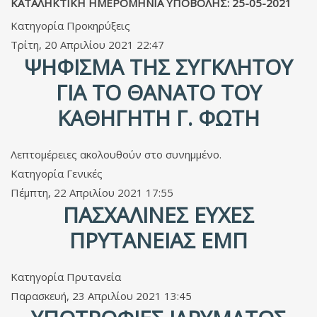
ΚΑΤΑΛΗΚΤΙΚΗ ΗΜΕΡΟΜΗΝΙΑ ΥΠΟΒΟΛΗΣ: 25-05-2021
Κατηγορία
Προκηρύξεις
Τρίτη, 20 Απριλίου 2021 22:47
ΨΉΦΙΣΜΑ ΤΗΣ ΣΥΓΚΛΉΤΟΥ
ΓΙΑ ΤΟ ΘΆΝΑΤΟ ΤΟΥ
ΚΑΘΗΓΗΤΉ Γ. ΦΏΤΗ
Λεπτομέρειες ακολουθούν στο συνημμένο.
Κατηγορία
Γενικές
Πέμπτη, 22 Απριλίου 2021 17:55
ΠΑΣΧΑΛΙΝΈΣ ΕΥΧΈΣ
ΠΡΥΤΑΝΕΊΑΣ ΕΜΠ
Κατηγορία
Πρυτανεία
Παρασκευή, 23 Απριλίου 2021 13:45