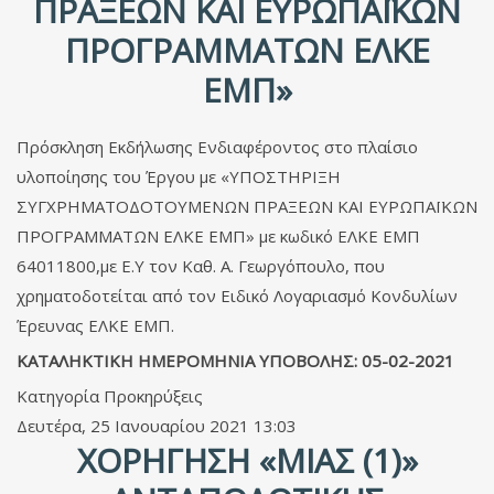
ΠΡΑΞΕΩΝ ΚΑΙ ΕΥΡΩΠΑΪΚΩΝ
ΠΡΟΓΡΑΜΜΑΤΩΝ ΕΛΚΕ
ΕΜΠ»
Πρόσκληση Εκδήλωσης Ενδιαφέροντος στο πλαίσιο
υλοποίησης του Έργου με «ΥΠΟΣΤΗΡΙΞΗ
ΣΥΓΧΡΗΜΑΤΟΔΟΤΟΥΜΕΝΩΝ ΠΡΑΞΕΩΝ ΚΑΙ ΕΥΡΩΠΑΪΚΩΝ
ΠΡΟΓΡΑΜΜΑΤΩΝ ΕΛΚΕ ΕΜΠ» με κωδικό ΕΛΚΕ ΕΜΠ
64011800,με Ε.Υ τον Καθ. Α. Γεωργόπουλο, που
χρηματοδοτείται από τον Ειδικό Λογαριασμό Κονδυλίων
Έρευνας ΕΛΚΕ ΕΜΠ.
ΚΑΤΑΛΗΚΤΙΚΗ ΗΜΕΡΟΜΗΝΙΑ ΥΠΟΒΟΛΗΣ: 05-02-2021
Κατηγορία
Προκηρύξεις
Δευτέρα, 25 Ιανουαρίου 2021 13:03
ΧΟΡΉΓΗΣΗ «ΜΊΑΣ (1)»