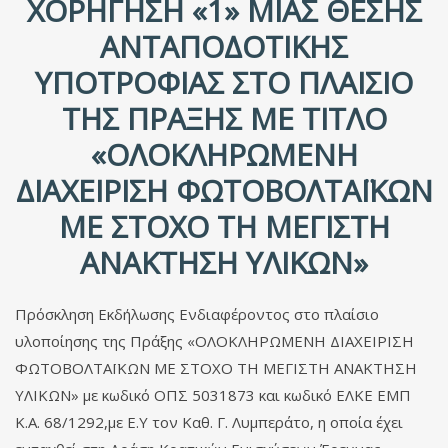
ΧΟΡΉΓΗΣΗ «1» ΜΊΑΣ ΘΈΣΗΣ
ΑΝΤΑΠΟΔΟΤΙΚΉΣ
ΥΠΟΤΡΟΦΊΑΣ ΣΤΟ ΠΛΑΊΣΙΟ
ΤΗΣ ΠΡΆΞΗΣ ΜΕ ΤΊΤΛΟ
«ΟΛΟΚΛΗΡΩΜΕΝΗ
ΔΙΑΧΕΙΡΙΣΗ ΦΩΤΟΒΟΛΤΑΪΚΩΝ
ΜΕ ΣΤΟΧΟ ΤΗ ΜΕΓΙΣΤΗ
ΑΝΑΚΤΗΣΗ ΥΛΙΚΩΝ»
Πρόσκληση Εκδήλωσης Ενδιαφέροντος στο πλαίσιο
υλοποίησης της Πράξης «ΟΛΟΚΛΗΡΩΜΕΝΗ ΔΙΑΧΕΙΡΙΣΗ
ΦΩΤΟΒΟΛΤΑΪΚΩΝ ΜΕ ΣΤΟΧΟ ΤΗ ΜΕΓΙΣΤΗ ΑΝΑΚΤΗΣΗ
ΥΛΙΚΩΝ» με κωδικό ΟΠΣ 5031873 και κωδικό ΕΛΚΕ ΕΜΠ
Κ.Α. 68/1292,με Ε.Υ τον Καθ. Γ. Λυμπεράτο, η οποία έχει