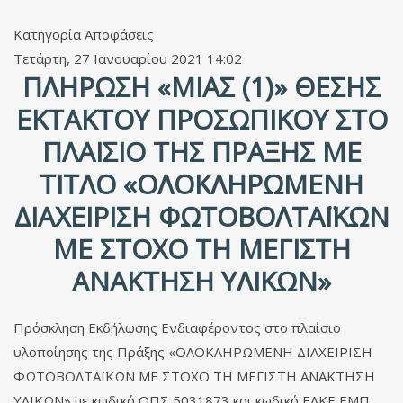
Κατηγορία
Αποφάσεις
Τετάρτη, 27 Ιανουαρίου 2021 14:02
ΠΛΉΡΩΣΗ «ΜΊΑΣ (1)» ΘΈΣΗΣ
ΈΚΤΑΚΤΟΥ ΠΡΟΣΩΠΙΚΟΎ ΣΤΟ
ΠΛΑΊΣΙΟ ΤΗΣ ΠΡΆΞΗΣ ΜΕ
ΤΊΤΛΟ «ΟΛΟΚΛΗΡΩΜΕΝΗ
ΔΙΑΧΕΙΡΙΣΗ ΦΩΤΟΒΟΛΤΑΪΚΩΝ
ΜΕ ΣΤΟΧΟ ΤΗ ΜΕΓΙΣΤΗ
ΑΝΑΚΤΗΣΗ ΥΛΙΚΩΝ»
Πρόσκληση Εκδήλωσης Ενδιαφέροντος στο πλαίσιο
υλοποίησης της Πράξης «ΟΛΟΚΛΗΡΩΜΕΝΗ ΔΙΑΧΕΙΡΙΣΗ
ΦΩΤΟΒΟΛΤΑΪΚΩΝ ΜΕ ΣΤΟΧΟ ΤΗ ΜΕΓΙΣΤΗ ΑΝΑΚΤΗΣΗ
ΥΛΙΚΩΝ» με κωδικό ΟΠΣ 5031873 και κωδικό ΕΛΚΕ ΕΜΠ