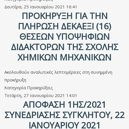
Δευτέρα, 25 Ιανουαρίου 2021 16:41
ΠΡΟΚΉΡΥΞΗ ΓΙΑ ΤΗΝ
ΠΛΉΡΩΣΗ ΔΕΚΑΈΞΙ (16)
ΘΈΣΕΩΝ ΥΠΟΨΗΦΊΩΝ
ΔΙΔΑΚΤΌΡΩΝ ΤΗΣ ΣΧΟΛΉΣ
ΧΗΜΙΚΏΝ ΜΗΧΑΝΙΚΏΝ
Ακολουθούν αναλυτικές λεπτομέρειες στη συνημμένη
προκήρυξη
Κατηγορία
Προκηρύξεις
Τετάρτη, 27 Ιανουαρίου 2021 14:01
ΑΠΌΦΑΣΗ 1ΗΣ/2021
ΣΥΝΕΔΡΊΑΣΗΣ ΣΥΓΚΛΉΤΟΥ, 22
ΙΑΝΟΥΑΡΊΟΥ 2021