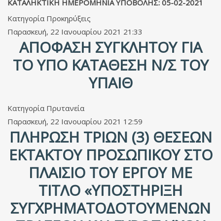
ΚΑΤΑΛΗΚΤΙΚΗ ΗΜΕΡΟΜΗΝΙΑ ΥΠΟΒΟΛΗΣ: 0
5-02-2021
Κατηγορία
Προκηρύξεις
Παρασκευή, 22 Ιανουαρίου 2021 21:33
AΠΌΦΑΣΗ ΣΥΓΚΛΉΤΟΥ ΓΙΑ
ΤΟ ΥΠΌ ΚΑΤΆΘΕΣΗ Ν/Σ ΤΟΥ
ΥΠΑΙΘ
Κατηγορία
Πρυτανεία
Παρασκευή, 22 Ιανουαρίου 2021 12:59
ΠΛΉΡΩΣΗ ΤΡΙΏΝ (3) ΘΈΣΕΩΝ
ΈΚΤΑΚΤΟΥ ΠΡΟΣΩΠΙΚΟΎ ΣΤΟ
ΠΛΑΊΣΙΟ ΤΟΥ ΈΡΓΟΥ ΜΕ
ΤΊΤΛΟ «ΥΠΟΣΤΗΡΙΞΗ
ΣΥΓΧΡΗΜΑΤΟΔΟΤΟΥΜΕΝΩΝ