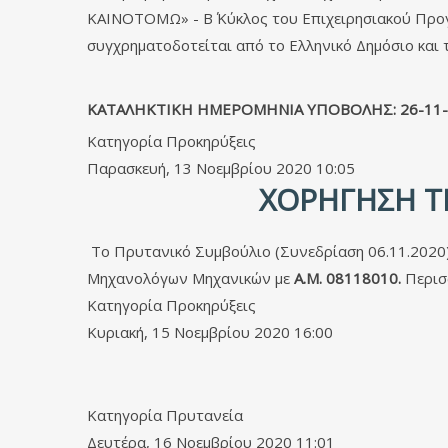
ΚΑΙΝΟΤΟΜΩ» - Β΄ Κύκλος του Επιχειρησιακού Προγ
συγχρηματοδοτείται από το Ελληνικό Δημόσιο και
ΚΑΤΑΛΗΚΤΙΚΗ ΗΜΕΡΟΜΗΝΙΑ ΥΠΟΒΟΛΗΣ: 26-11-
Κατηγορία
Προκηρύξεις
Παρασκευή, 13 Νοεμβρίου 2020 10:05
ΧΟΡΉΓΗΣΗ ΤΗ
Το Πρυτανικό Συμβούλιο (Συνεδρίαση 06.11.2020
Μηχανολόγων Μηχανικών με
Α.Μ. 08118010.
Περισ
Κατηγορία
Προκηρύξεις
Κυριακή, 15 Νοεμβρίου 2020 16:00
Κατηγορία
Πρυτανεία
Δευτέρα, 16 Νοεμβρίου 2020 11:01