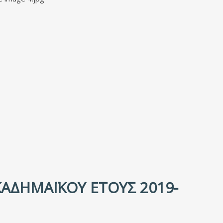
ΑΔΗΜΑΪΚΟΎ ΈΤΟΥΣ 2019-