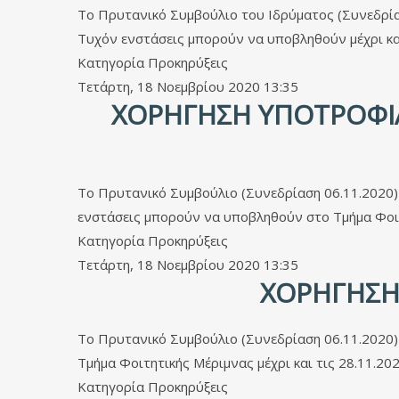
Το Πρυτανικό Συμβούλιο του Ιδρύματος (Συνεδρί
Τυχόν ενστάσεις μπορούν να υποβληθούν μέχρι κα
Κατηγορία
Προκηρύξεις
Τετάρτη, 18 Νοεμβρίου 2020 13:35
ΧΟΡΉΓΗΣΗ ΥΠΟΤΡΟΦΊΑ
Το Πρυτανικό Συμβούλιο (Συνεδρίαση 06.11.2020)
ενστάσεις μπορούν να υποβληθούν στο Τμήμα Φοιτ
Κατηγορία
Προκηρύξεις
Τετάρτη, 18 Νοεμβρίου 2020 13:35
ΧΟΡΉΓΗΣΗ 
Το Πρυτανικό Συμβούλιο (Συνεδρίαση 06.11.2020)
Τμήμα Φοιτητικής Μέριμνας μέχρι και τις 28.11.2
Κατηγορία
Προκηρύξεις