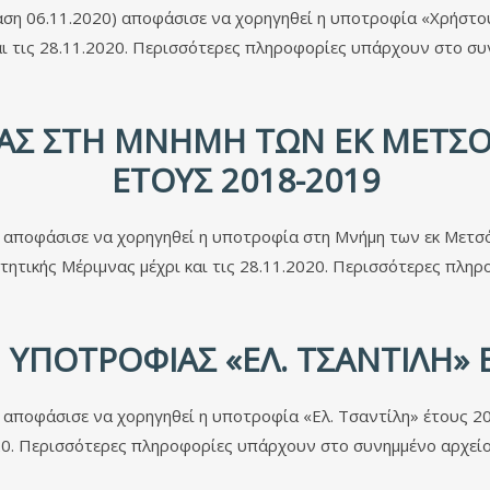
αση 06.11.2020) αποφάσισε να χορηγηθεί η υποτροφία «Χρήστ
ι τις 28.11.2020. Περισσότερες πληροφορίες υπάρχουν στο συ
Σ ΣΤΗ ΜΝΉΜΗ ΤΩΝ ΕΚ ΜΕΤΣΌ
ΈΤΟΥΣ 2018-2019
 αποφάσισε να χορηγηθεί η υποτροφία στη Μνήμη των εκ Μετσ
ητικής Μέριμνας μέχρι και τις 28.11.2020. Περισσότερες πληρ
ΥΠΟΤΡΟΦΊΑΣ «ΕΛ. ΤΣΑΝΤΊΛΗ» 
 αποφάσισε να χορηγηθεί η υποτροφία «Ελ. Τσαντίλη» έτους 
020. Περισσότερες πληροφορίες υπάρχουν στο συνημμένο αρχείο