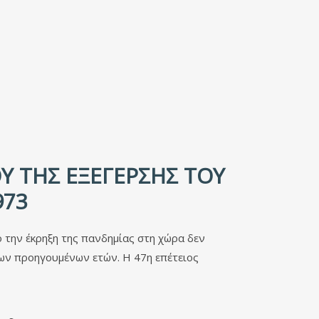
Υ ΤΗΣ ΕΞΈΓΕΡΣΗΣ ΤΟΥ
973
 την έκρηξη της πανδημίας στη χώρα δεν
ων προηγουμένων ετών. Η 47η επέτειος