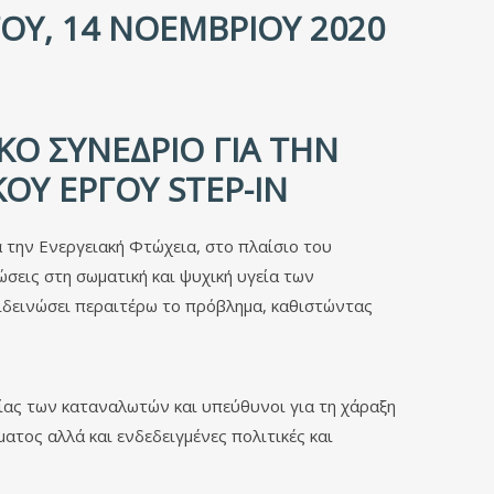
ΟΥ, 14 ΝΟΕΜΒΡΊΟΥ 2020
ΚΌ ΣΥΝΈΔΡΙΟ ΓΙΑ ΤΗΝ
ΟΎ ΈΡΓΟΥ STEP-IN
 την Ενεργειακή Φτώχεια, στο πλαίσιο του
σεις στη σωματική και ψυχική υγεία των
ιδεινώσει περαιτέρω το πρόβλημα, καθιστώντας
ίας των καταναλωτών και υπεύθυνοι για τη χάραξη
ατος αλλά και ενδεδειγμένες πολιτικές και