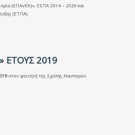
ομία (ΕΠΑνΕΚ)», ΕΣΠΑ 2014 – 2020 και
τυξης (ΕΤΠΑ).
» ΈΤΟΥΣ 2019
2019
στον φοιτητή της Σχολής Ναυπηγών