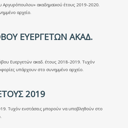
ου Αργυρόπουλου» ακαδημαϊκού έτους 2019-2020.
νημμένο αρχείο.
ΒΟΥ ΕΥΕΡΓΕΤΏΝ ΑΚΑΔ.
όβου Ευεργετών ακαδ. έτους 2018-2019. Τυχόν
οφορίες υπάρχουν στο συνημμένο αρχείο.
ΈΤΟΥΣ 2019
2019. Τυχόν ενστάσεις μπορούν να υποβληθούν στο
.