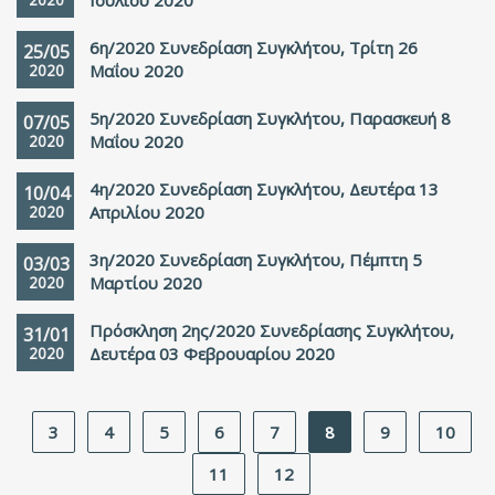
Ιουλίου 2020
6η/2020 Συνεδρίαση Συγκλήτου, Τρίτη 26
25/05
2020
Μαΐου 2020
5η/2020 Συνεδρίαση Συγκλήτου, Παρασκευή 8
07/05
2020
Μαΐου 2020
4η/2020 Συνεδρίαση Συγκλήτου, Δευτέρα 13
10/04
2020
Απριλίου 2020
3η/2020 Συνεδρίαση Συγκλήτου, Πέμπτη 5
03/03
2020
Μαρτίου 2020
Πρόσκληση 2ης/2020 Συνεδρίασης Συγκλήτου,
31/01
2020
Δευτέρα 03 Φεβρουαρίου 2020
3
4
5
6
7
8
9
10
11
12