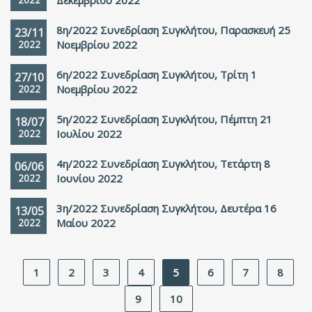
Δεκεμβρίου 2022
8η/2022 Συνεδρίαση Συγκλήτου, Παρασκευή 25
23/11
2022
Νοεμβρίου 2022
6η/2022 Συνεδρίαση Συγκλήτου, Τρίτη 1
27/10
2022
Νοεμβρίου 2022
5η/2022 Συνεδρίαση Συγκλήτου, Πέμπτη 21
18/07
2022
Ιουλίου 2022
4η/2022 Συνεδρίαση Συγκλήτου, Τετάρτη 8
06/06
2022
Ιουνίου 2022
3η/2022 Συνεδρίαση Συγκλήτου, Δευτέρα 16
13/05
2022
Μαίου 2022
1
2
3
4
5
6
7
8
9
10