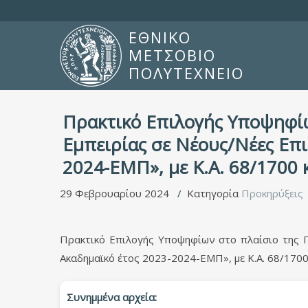
ΕΘΝΙΚΟ
ΜΕΤΣΟΒΙΟ
ΠΟΛΥΤΕΧΝΕΙΟ
Πρακτικό Επιλογής Υποψηφίω
Εμπειρίας σε Νέους/Νέες Επι
2024-ΕΜΠ», με Κ.Α. 68/1700
29 Φεβρουαρίου 2024
Κατηγορία
Προκηρύξεις
Πρακτικό Επιλογής Υποψηφίων στο πλαίσιο της Π
Ακαδημαϊκό έτος 2023-2024-ΕΜΠ», με Κ.Α. 68/17
Συνημμένα αρχεία: