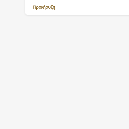
Προκήρυξη