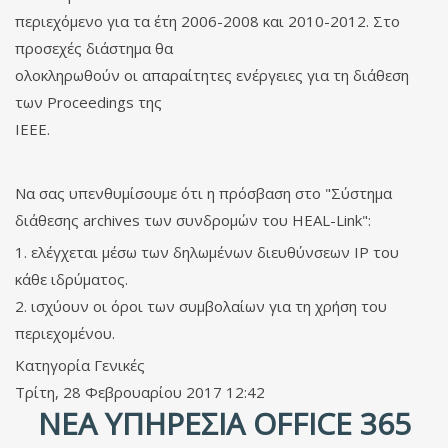
περιεχόμενο για τα έτη 2006-2008 και 2010-2012. Στο
προσεχές διάστημα θα
ολοκληρωθούν οι απαραίτητες ενέργειες για τη διάθεση
των Proceedings της
IEEE.
Να σας υπενθυμίσουμε ότι η πρόσβαση στο "
Σύστημα
διάθεσης archives των συνδρομών του HEAL-Link
":
1. ελέγχεται μέσω των δηλωμένων διευθύνσεων IP του
κάθε ιδρύματος.
2. ισχύουν οι όροι των συμβολαίων για τη χρήση του
περιεχομένου.
Κατηγορία
Γενικές
Τρίτη, 28 Φεβρουαρίου 2017 12:42
ΝΈΑ ΥΠΗΡΕΣΊΑ OFFICE 365