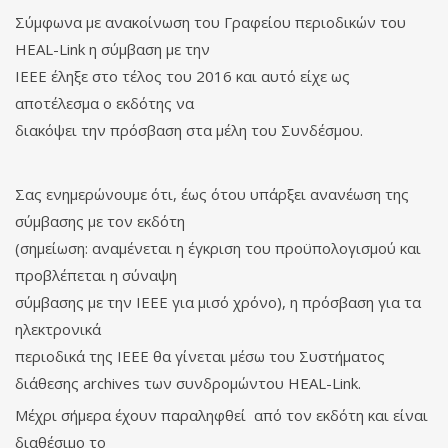
Σύμφωνα με ανακοίνωση του Γραφείου περιοδικών του
HEAL-Link η σύμβαση με την
IEEE έληξε στο τέλος του 2016 και αυτό είχε ως
αποτέλεσμα ο εκδότης να
διακόψει την πρόσβαση στα μέλη του Συνδέσμου.
Σας ενημερώνουμε ότι, έως ότου υπάρξει ανανέωση της
σύμβασης με τον εκδότη
(σημείωση: αναμένεται η έγκριση του προϋπολογισμού και
προβλέπεται η σύναψη
σύμβασης με την IEEE για μισό χρόνο), η πρόσβαση για τα
ηλεκτρονικά
περιοδικά της IEEE θα γίνεται μέσω του
Συστήματος
διάθεσης archives των συνδρομώντου HEAL-Link
.
Μέχρι σήμερα έχουν παραληφθεί από τον εκδότη και είναι
διαθέσιμο το