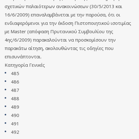
σχετικών παλαιότερων ανακοινώσεων (30/5/2013 και
16/6/2009) επαναλαμβάνεται με την παρούσα, ότι οι
ενδιαφερόμενοι για την έκδοση Πιστοποιητικού ισοτιμίας
με Master (απόφαση Πρυτανικού Συμβουλίου της
4ης/6/2009) παρακαλούνται να προσκομίσουν την
παρακάτω αίτηση, ακολουθώντας τις οδηγίες που
επισυνάπτονται.
Κατηγορία
Γενικές
485
486
487
488
489
490
491
492