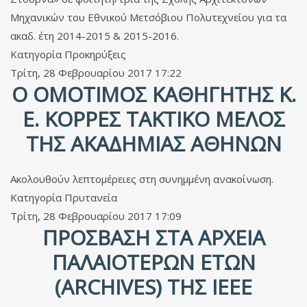
Μηχανικών του Εθνικού Μετσόβιου Πολυτεχνείου για τα
ακαδ. έτη 2014-2015 & 2015-2016.
Κατηγορία
Προκηρύξεις
Τρίτη, 28 Φεβρουαρίου 2017 17:22
Ο ΟΜΌΤΙΜΟΣ ΚΑΘΗΓΗΤΉΣ Κ.
Ε. ΚΟΡΡΈΣ ΤΑΚΤΙΚΌ ΜΈΛΟΣ
ΤΗΣ ΑΚΑΔΗΜΊΑΣ ΑΘΗΝΏΝ
Aκολουθούν λεπτομέρειες στη συνημμένη ανακοίνωση.
Κατηγορία
Πρυτανεία
Τρίτη, 28 Φεβρουαρίου 2017 17:09
ΠΡΌΣΒΑΣΗ ΣΤΑ ΑΡΧΕΊΑ
ΠΑΛΑΙΟΤΈΡΩΝ ΕΤΏΝ
(ARCHIVES) ΤΗΣ IEEE