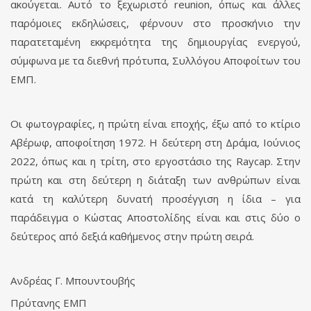
ακούγεται. Αυτό το ξεχωριστό reunion, όπως και άλλες
παρόμοιες εκδηλώσεις, φέρνουν στο προσκήνιο την
παρατεταμένη εκκρεμότητα της δημιουργίας ενεργού,
σύμφωνα με τα διεθνή πρότυπα, Συλλόγου Αποφοίτων του
ΕΜΠ.
Οι φωτογραφίες, η πρώτη είναι εποχής, έξω από το κτίριο
Αβέρωφ, αποφοίτηση 1972. Η δεύτερη στη Δράμα, Ιούνιος
2022, όπως και η τρίτη, στο εργοστάσιο της Raycap. Στην
πρώτη και στη δεύτερη η διάταξη των ανθρώπων είναι
κατά τη καλύτερη δυνατή προσέγγιση η ίδια – για
παράδειγμα ο Κώστας Αποστολίδης είναι και στις δύο ο
δεύτερος από δεξιά καθήμενος στην πρώτη σειρά.
Ανδρέας Γ. Μπουντουβής
Πρύτανης ΕΜΠ