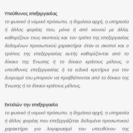
Υπεύθυνος επεξεργασίας
το φυσικό ή νομικό πρόσωπο, η δημόσια αρχή, η υπηρεσία
ή άλλος φορέας που, μόνα ή από κοινού με άλλα,
καθορίζουν τους σκοπούς και τον τρόπο της επεξεργασίας
δεδομένων προσωπικού χαρακτήρα· όταν οι σκοποί και ο
τρόπος της επεξεργασίας αυτής καθορίζονται από το
δίκαιο της Ένωσης ή το δίκαιο κράτους μέλους, ο
υπεύθυνος επεξεργασίας ή τα ειδικά κριτήρια για τον
διορισμό του μπορούν να προβλέπονται από το δίκαιο της
Ένωσης ή το δίκαιο κράτους μέλους
,
Εκτελών την επεξεργασία
το φυσικό ή νομικό πρόσωπο, η δημόσια αρχή, η υπηρεσία
ή άλλος φορέας που επεξεργάζεται δεδομένα προσωπικού
χαρακτήρα για λογαριασμό του υπευθύνου της