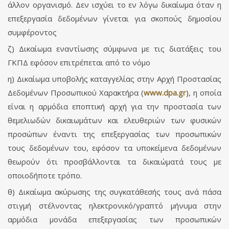
άλλον οργανισμό. Δεν ισχύει το εν λόγω δικαίωμα όταν η
επεξεργασία δεδομένων γίνεται για σκοπούς δημοσίου
συμφέροντος
ζ) Δικαίωμα εναντίωσης σύμφωνα με τις διατάξεις του
ΓΚΠΔ εφόσον επιτρέπεται από το νόμο
η) Δικαίωμα υποβολής καταγγελίας στην Αρχή Προστασίας
Δεδομένων Προσωπικού Χαρακτήρα (
www.dpa.gr
), η οποία
είναι η αρμόδια εποπτική αρχή για την προστασία των
θεμελιωδών δικαιωμάτων και ελευθεριών των φυσικών
προσώπων έναντι της επεξεργασίας των προσωπικών
τους δεδομένων του, εφόσον τα υποκείμενα δεδομένων
θεωρούν ότι προσβάλλονται τα δικαιώματά τους με
οποιοδήποτε τρόπο.
θ) Δικαίωμα ακύρωσης της συγκατάθεσής τους ανά πάσα
στιγμή στέλνοντας ηλεκτρονικό/γραπτό μήνυμα στην
αρμόδια μονάδα επεξεργασίας των προσωπικών