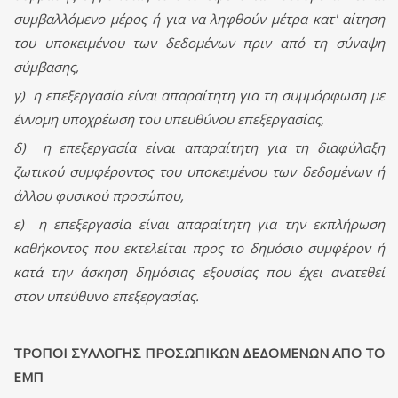
συμβαλλόμενο μέρος ή για να ληφθούν μέτρα κατ' αίτηση
του υποκειμένου των δεδομένων πριν από τη σύναψη
σύμβασης,
γ) η επεξεργασία είναι απαραίτητη για τη συμμόρφωση με
έννομη υποχρέωση του υπευθύνου επεξεργασίας,
δ) η επεξεργασία είναι απαραίτητη για τη διαφύλαξη
ζωτικού συμφέροντος του υποκειμένου των δεδομένων ή
άλλου φυσικού προσώπου,
ε) η επεξεργασία είναι απαραίτητη για την εκπλήρωση
καθήκοντος που εκτελείται προς το δημόσιο συμφέρον ή
κατά την άσκηση δημόσιας εξουσίας που έχει ανατεθεί
στον υπεύθυνο επεξεργασίας.
ΤΡΟΠΟΙ ΣΥΛΛΟΓΗΣ ΠΡΟΣΩΠΙΚΩΝ ΔΕΔΟΜΕΝΩΝ ΑΠΟ ΤΟ
ΕΜΠ