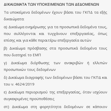
ΔΙΚΑΙΩΜΑΤΑ ΤΩΝ ΥΠΟΚΕΙΜΕΝΩΝ ΤΩΝ ΔΕΔΟΜΕΝΩΝ
Τα υποκείμενα δεδομένων έχουν βάσει του ΓΚΠΔ τα εξής
δικαιώματα:
α) Δικαίωμα ενημέρωσης για τα προσωπικά δεδομένα τους,
που συλλέγονται και τυγχάνουν επεξεργασίας, όπως
επίσης και για κάθε περαιτέρω επεξεργασία αυτών
β) Δικαίωμα πρόσβασης στα προσωπικά δεδομένα τους
που διατηρεί το ΕΜΠ
γ) Δικαίωμα διόρθωσης των ανακριβών ή ελλιπών
προσωπικών τους δεδομένων
δ) Δικαίωμα διαγραφής των δεδομένων βάσει του ΓΚΠΔ και
του ν. 4624/2019
ε) Δικαίωμα περιορισμού της επεξεργασίας, όταν ισχύουν
συγκεκριμένες προϋποθέσεις
στ) Δικαίωμα στη φορητότητα δεδομένων σε κάποιον