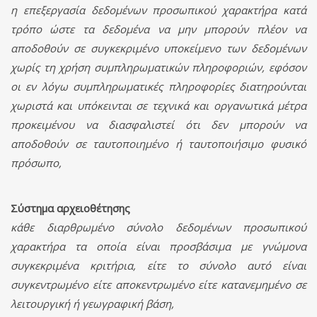
η επεξεργασία δεδομένων προσωπικού χαρακτήρα κατά
τρόπο ώστε τα δεδομένα να μην μπορούν πλέον να
αποδοθούν σε συγκεκριμένο υποκείμενο των δεδομένων
χωρίς τη χρήση συμπληρωματικών πληροφοριών, εφόσον
οι εν λόγω συμπληρωματικές πληροφορίες διατηρούνται
χωριστά και υπόκεινται σε τεχνικά και οργανωτικά μέτρα
προκειμένου να διασφαλιστεί ότι δεν μπορούν να
αποδοθούν σε ταυτοποιημένο ή ταυτοποιήσιμο φυσικό
πρόσωπο,
Σύστημα αρχειοθέτησης
κάθε διαρθρωμένο σύνολο δεδομένων προσωπικού
χαρακτήρα τα οποία είναι προσβάσιμα με γνώμονα
συγκεκριμένα κριτήρια, είτε το σύνολο αυτό είναι
συγκεντρωμένο είτε αποκεντρωμένο είτε κατανεμημένο σε
λειτουργική ή γεωγραφική βάση,