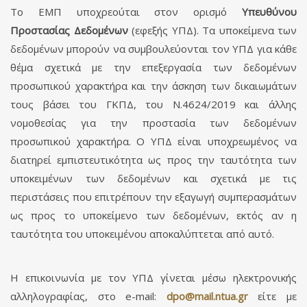
Το ΕΜΠ υποχρεούται στον ορισμό
Υπευθύνου
Προστασίας Δεδομένων
(εφεξής ΥΠΔ). Τα υποκείμενα των
δεδομένων μπορούν να συμβουλεύονται τον ΥΠΔ για κάθε
θέμα σχετικά με την επεξεργασία των δεδομένων
προσωπικού χαρακτήρα και την άσκηση των δικαιωμάτων
τους βάσει του ΓΚΠΔ, του Ν.4624/2019 και άλλης
νομοθεσίας για την προστασία των δεδομένων
προσωπικού χαρακτήρα. Ο ΥΠΔ είναι υποχρεωμένος να
διατηρεί εμπιστευτικότητα ως προς την ταυτότητα των
υποκειμένων των δεδομένων και σχετικά με τις
περιστάσεις που επιτρέπουν την εξαγωγή συμπερασμάτων
ως προς το υποκείμενο των δεδομένων, εκτός αν η
ταυτότητα του υποκειμένου αποκαλύπτεται από αυτό.
Η επικοινωνία με τον ΥΠΔ γίνεται μέσω ηλεκτρονικής
αλληλογραφίας, στο e-mail:
είτε με