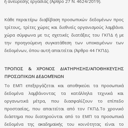
ή ανεύρεσης εργασίας (Άρθρο 27 Ν. 4624/2019).
Κάθε περαιτέρω διαβίβαση προσωπικών δεδομένων προς
τρίτους, τρίτες χώρες και διεθνείς οργανισμούς λαμβάνει
χώρα σύμφωνα με τις σχετικές διατάξεις του ΓΚΠΔ ή με
την προηγούμενη συγκατάθεση των υποκειμένων των
δεδομένων, όπου αυτή απαιτείται (Άρθρο 44 ΓΚΠΔ).
ΤΡΟΠΟΣ & ΧΡΟΝΟΣ ΔΙΑΤΗΡΗΣΗΣ/ΑΠΟΘΗΚΕΥΣΗΣ
ΠΡΟΣΩΠΙΚΩΝ ΔΕΔΟΜΈΝΩΝ
Το ΕΜΠ επεξεργάζεται και αποθηκεύει τα προσωπικά
δεδομένα λαμβάνοντας τα κατάλληλα τεχνικά και
οργανωτικά μέτρα, που διασφαλίζουν το επίπεδο
προστασίας, που απαιτείται από τον ΓΚΠΔ.Το χρονικό
διάστημα που διατηρούνται από το ΕΜΠ τα προσωπικά
δεδομένα της ακαδημαϊκής του κοινότητας είναι το