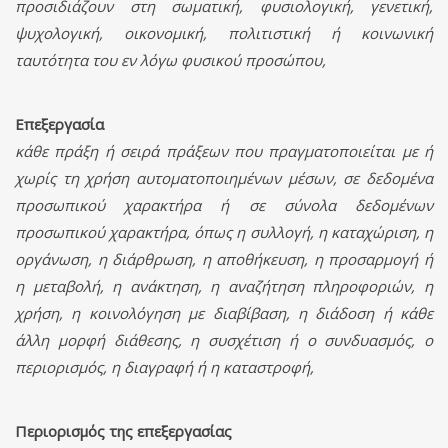
προσιδιάζουν στη σωματική, φυσιολογική, γενετική,
ψυχολογική, οικονομική, πολιτιστική ή κοινωνική
ταυτότητα του εν λόγω φυσικού προσώπου,
Επεξεργασία
κάθε πράξη ή σειρά πράξεων που πραγματοποιείται με ή
χωρίς τη χρήση αυτοματοποιημένων μέσων, σε δεδομένα
προσωπικού χαρακτήρα ή σε σύνολα δεδομένων
προσωπικού χαρακτήρα, όπως η συλλογή, η καταχώριση, η
οργάνωση, η διάρθρωση, η αποθήκευση, η προσαρμογή ή
η μεταβολή, η ανάκτηση, η αναζήτηση πληροφοριών, η
χρήση, η κοινολόγηση με διαβίβαση, η διάδοση ή κάθε
άλλη μορφή διάθεσης, η συσχέτιση ή ο συνδυασμός, ο
περιορισμός, η διαγραφή ή η καταστροφή,
Περιορισμός της επεξεργασίας