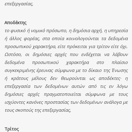
επεξεργασίας,
Αποδέκτης
το φυσικό ή νομικό πρόσωπο, η δημόσια αρχή, η υπηρεσία
ή άλλος φορέας, στα οποία κοινολογούνται τα δεδομένα
προσωπικού χαρακτήρα, είτε πρόκειται για τρίτον είτε όχι.
Ωστόσο, οι δημόσιες αρχές που ενδέχεται να λάβουν
δεδομένα προσωπικού χαρακτήρα στο πλαίσιο
συγκεκριμένης έρευνας σύμφωνα με το δίκαιο της Ένωσης
ή κράτους μέλους δεν θεωρούνται ως αποδέκτες· η
επεξεργασία των δεδομένων αυτών από τις εν λόγω
δημόσιες αρχές πραγματοποιείται σύμφωνα με τους
ισχύοντες κανόνες προστασίας των δεδομένων ανάλογα με
τους σκοπούς της επεξεργασίας,
Τρίτος