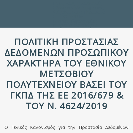
Προς τους Σπουδαστές
Ηλεκτρονικές Υπηρεσίες
Διέξοδοι στον Πολιτισμό
ΕΠΙΚΟΙΝΩΝΙΑ
Γενικές Πληροφορίες
Υπηρεσία Καταλόγου
ΠΟΛΙΤΙΚΗ ΠΡΟΣΤΑΣΙΑΣ
ΔΕΔΟΜΕΝΩΝ ΠΡΟΣΩΠΙΚΟΥ
ΧΑΡΑΚΤΗΡΑ ΤΟΥ ΕΘΝΙΚΟΥ
ΜΕΤΣΟΒΙΟΥ
ΠΟΛΥΤΕΧΝΕΙΟΥ ΒΑΣΕΙ ΤΟΥ
ΓΚΠΔ ΤΗΣ ΕΕ 2016/679 &
ΤΟΥ Ν. 4624/2019
Ο Γενικός Κανονισμός για την Προστασία Δεδομένων