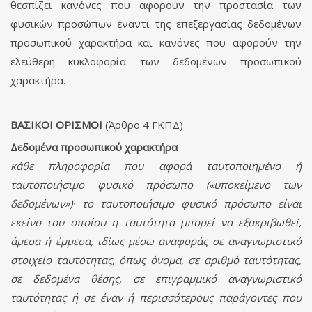
θεσπίζει κανόνες που αφορούν την προστασία των
φυσικών προσώπων έναντι της επεξεργασίας δεδομένων
προσωπικού χαρακτήρα και κανόνες που αφορούν την
ελεύθερη κυκλοφορία των δεδομένων προσωπικού
χαρακτήρα.
ΒΑΣΙΚΟΙ ΟΡΙΣΜΟΙ
(Άρθρο 4 ΓΚΠΔ)
Δεδομένα προσωπικού χαρακτήρα
κάθε πληροφορία που αφορά ταυτοποιημένο ή
ταυτοποιήσιμο φυσικό πρόσωπο («υποκείμενο των
δεδομένων»)· το ταυτοποιήσιμο φυσικό πρόσωπο είναι
εκείνο του οποίου η ταυτότητα μπορεί να εξακριβωθεί,
άμεσα ή έμμεσα, ιδίως μέσω αναφοράς σε αναγνωριστικό
στοιχείο ταυτότητας, όπως όνομα, σε αριθμό ταυτότητας,
σε δεδομένα θέσης, σε επιγραμμικό αναγνωριστικό
ταυτότητας ή σε έναν ή περισσότερους παράγοντες που