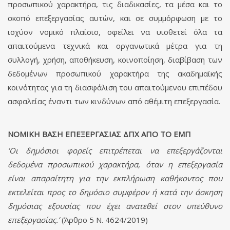
προσωπικού χαρακτήρα, τις διαδικασίες, τα μέσα και το
σκοπό επεξεργασίας αυτών, και σε συμμόρφωση με το
ισχύον νομικό πλαίσιο, οφείλει να υιοθετεί όλα τα
απαιτούμενα τεχνικά και οργανωτικά μέτρα για τη
συλλογή, χρήση, αποθήκευση, κοινοποίηση, διαβίβαση των
δεδομένων προσωπικού χαρακτήρα της ακαδημαϊκής
κοινότητας για τη διασφάλιση του απαιτούμενου επιπέδου
ασφαλείας έναντι των κινδύνων από αθέμιτη επεξεργασία.
ΝΟΜΙΚΗ ΒΑΣΗ ΕΠΕΞΕΡΓΑΣΙΑΣ ΔΠΧ ΑΠΟ ΤΟ ΕΜΠ
‘Οι δημόσιοι φορείς επιτρέπεται να επεξεργάζονται
δεδομένα προσωπικού χαρακτήρα, όταν η επεξεργασία
είναι απαραίτητη για την εκπλήρωση καθήκοντος που
εκτελείται προς το δημόσιο συμφέρον ή κατά την άσκηση
δημόσιας εξουσίας που έχει ανατεθεί στον υπεύθυνο
επεξεργασίας.’
(Άρθρο 5 Ν. 4624/2019)