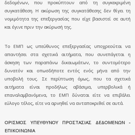
δεδομένων, που προκύπτουν από τη συγκεκριμένη
συγκατάθεση. Η ακύρωση της συγκατάθεσης δεν θίγει τη
νομιμότητα της επεξεργασίας που είχε βασιστεί σε αυτή
και έγινε πριν την ακύρωσή της.
Το ΕΜΠ ως υπεύθυνος επεξεργασίας υποχρεούται να
απαντήσει στα σχετικά αιτήματα, που συνεπάγεται η
άσκηση των παραπάνω δικαιωμάτων, το συντομότερο
δυνατόν και οπωσδήποτε εντός ενός μήνα από την
υποβολή τους. Σε περίπτωση όμως, που τα σχετικά
αιτήματα είναι προδήλως αβάσιμα, υπερβολικά ή
επαναλαμβανόμενα, το ΕΜΠ δύναται είτε να επιβάλει
εύλογο τέλος, είτε να αρνηθεί να ανταποκριθεί σε αυτά.
ΟΡΙΣΜΟΣ ΥΠΕΥΘΥΝΟΥ ΠΡΟΣΤΑΣΙΑΣ ΔΕΔΟΜΕΝΩΝ -
ΕΠΙΚΟΙΝΩΝΙΑ