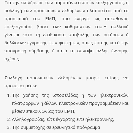
Για την εκπλήρωση των παραπάνω σκοπών επεξεργασίας, η
συλλογή των προσωπικών δεδομένων υλοποιείται από το
προσωπικό του ΕΜΠ, που ενεργεί ως υπεύθυνος
επεξεργασίας βάσει των καθηκόντων του.Η συλλογή
γίνεται κατά τη διαδικασία υποβολής των αιτήσεων ή
δηλώσεων εγγραφής των φοιτητών, όπως επίσης κατά την
υπογραφή σύμβασης ή κατά τη σύναψη άλλης έννομης
σχέσης.
Συλλογή προσωπικών δεδομένων μπορεί επίσης να
προκύψει μέσω:
Της χρήσης της ιστοσελίδας ή των ηλεκτρονικών
πλατφόρμων ή άλλων ηλεκτρονικών προγραμμάτων και
μέσων επικοινωνίας του ΕΜΠ,
Αλληλογραφίας, είτε έγχαρτης είτε ηλεκτρονικής,
Της συμμετοχής σε ερευνητικό πρόγραμμα