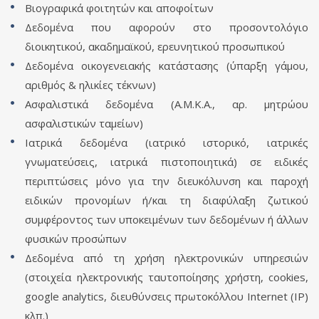
Βιογραφικά φοιτητών και αποφοίτων
Δεδομένα που αφορούν στο προσοντολόγιο
διοικητικού, ακαδημαϊκού, ερευνητικού προσωπικού
Δεδομένα οικογενειακής κατάστασης (ύπαρξη γάμου,
αριθμός & ηλικίες τέκνων)
Ασφαλιστικά δεδομένα (Α.Μ.Κ.Α., αρ. μητρώου
ασφαλιστικών ταμείων)
Ιατρικά δεδομένα (ιατρικό ιστορικό, ιατρικές
γνωματεύσεις, ιατρικά πιστοποιητικά) σε ειδικές
περιπτώσεις μόνο για την διευκόλυνση και παροχή
ειδικών προνομίων ή/και τη διαφύλαξη ζωτικού
συμφέροντος των υποκειμένων των δεδομένων ή άλλων
φυσικών προσώπων
Δεδομένα από τη χρήση ηλεκτρονικών υπηρεσιών
(στοιχεία ηλεκτρονικής ταυτοποίησης χρήστη, cookies,
google analytics, διευθύνσεις πρωτοκόλλου Internet (IP)
κλπ.)