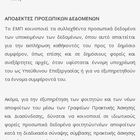
ΑΠΟΔΕΚΤΕΣ ΠΡΟΣΩΠΙΚΩΝ ΔΕΔΟΜΕΝΩΝ
Το ΕΜΠ κοινοποιεί τα συλλεχθέντα προσωπικά δεδομένα
των υποκειμένων των δεδομένων, όπου αυτό απαιτείται
για την εκπλήρωση καθήκοντός του προς το δημόσιο
συμφέρον, όπως επίσης και σε δημόσιους φορείς και
ανεξάρτητες αρχές, όταν υφίσταται έννομη υποχρέωσή
του ως Υπεύθυνου Επεξεργασίας ή για να εξυπηρετηθούν
τα έννομα συμφέροντά του.
Ακόμα, για την εξυπηρέτηση των φοιτητών και των νέων
αποφοίτων του μέσω των Γραφείων Πρακτικής Άσκησης
και Διασύνδεσης, δύναται να κοινοποιεί σε ιδιωτικούς
φορείς προσωπικά δεδομένα φοιτητών/νέων αποφοίτων
κατά τη διαδικασία σύναψης σύμβασης πρακτικής άσκησης