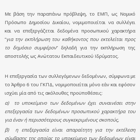
Με βάση την παραπάνω πρόβλεψη, το ΕΜΠ, ως Νομικό
Πρόσωπο Δημοσίου Δικαίου, νομιμοποιείται να συλλέγει
και να επεξεργάζεται δεδομένα προσωπικού χαρακτήρα
“
για την εκπλήρωση του καθήκοντος που εκτελείται προς
το δημόσιο συμφέρον
” δηλαδή για την εκπλήρωση της
αποστολής ως Ανώτατου Εκπαιδευτικού Ιδρύματος.
Η επεξεργασία των συλλεγόμενων δεδομένων, σύμφωνα με
το Άρθρο 6 του ΓΚΠΔ, νομιμοποιείται μόνο εάν και εφόσον
ισχύει μία από τις ακόλουθες προϋποθέσεις:
α) το υποκείμενο των δεδομένων έχει συναινέσει στην
επεξεργασία των δεδομένων προσωπικού χαρακτήρα του
για έναν ή περισσότερους συγκεκριμένους σκοπούς,
β) η επεξεργασία είναι απαραίτητη για την εκτέλεση
σύμβασης της οποίας το υποκείμενο των δεδομένων είναι