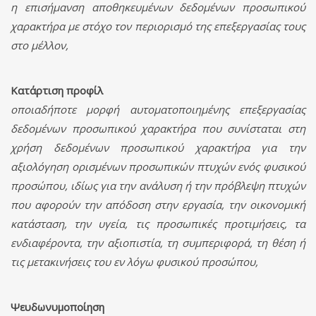
η επισήμανση αποθηκευμένων δεδομένων προσωπικού
χαρακτήρα με στόχο τον περιορισμό της επεξεργασίας τους
στο μέλλον,
Κατάρτιση προφίλ
οποιαδήποτε μορφή αυτοματοποιημένης επεξεργασίας
δεδομένων προσωπικού χαρακτήρα που συνίσταται στη
χρήση δεδομένων προσωπικού χαρακτήρα για την
αξιολόγηση ορισμένων προσωπικών πτυχών ενός φυσικού
προσώπου, ιδίως για την ανάλυση ή την πρόβλεψη πτυχών
που αφορούν την απόδοση στην εργασία, την οικονομική
κατάσταση, την υγεία, τις προσωπικές προτιμήσεις, τα
ενδιαφέροντα, την αξιοπιστία, τη συμπεριφορά, τη θέση ή
τις μετακινήσεις του εν λόγω φυσικού προσώπου,
Ψευδωνυμοποίηση