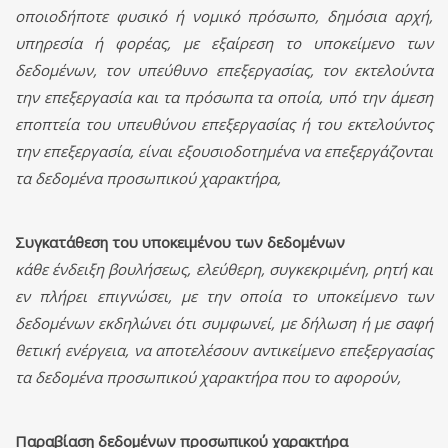
οποιοδήποτε φυσικό ή νομικό πρόσωπο, δημόσια αρχή,
υπηρεσία ή φορέας, με εξαίρεση το υποκείμενο των
δεδομένων, τον υπεύθυνο επεξεργασίας, τον εκτελούντα
την επεξεργασία και τα πρόσωπα τα οποία, υπό την άμεση
εποπτεία του υπευθύνου επεξεργασίας ή του εκτελούντος
την επεξεργασία, είναι εξουσιοδοτημένα να επεξεργάζονται
τα δεδομένα προσωπικού χαρακτήρα,
Συγκατάθεση του υποκειμένου των δεδομένων
κάθε ένδειξη βουλήσεως, ελεύθερη, συγκεκριμένη, ρητή και
εν πλήρει επιγνώσει, με την οποία το υποκείμενο των
δεδομένων εκδηλώνει ότι συμφωνεί, με δήλωση ή με σαφή
θετική ενέργεια, να αποτελέσουν αντικείμενο επεξεργασίας
τα δεδομένα προσωπικού χαρακτήρα που το αφορούν,
Παραβίαση δεδομένων προσωπικού χαρακτήρα