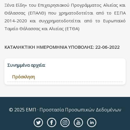
Ξένα Είδη» του Επιχειρησιακού Προγράμματος Αλιείας και
Θάλασσας (ΕΠΑΛΘ) που χρηματοδοτείται από το ΕΣΠΑ
2014-2020 και συγχρηματοδοτείται από το Ευρωπαϊκό
Ταμείο Θάλασσας και Αλιείας (ΕΤΘΑ)
ΚΑΤΑΛΗΚΤΙΚΗ ΗΜΕΡΟΜΗΝΙΑ ΥΠΟΒΟΛΗΣ: 22-06-2022
Συνημμένα αρχεία:
Πρόσκληση
© 2025 ΕΜΠ ·
Προστασία Προσωπικών Δεδομένων