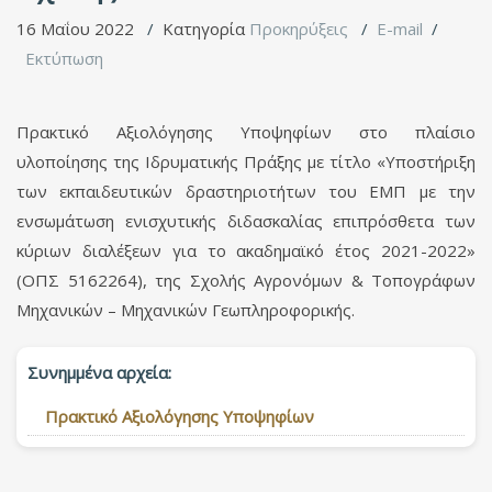
16 Μαΐου 2022
Κατηγορία
Προκηρύξεις
E-mail
Εκτύπωση
Πρακτικό Αξιολόγησης Υποψηφίων στο πλαίσιο
υλοποίησης της Ιδρυματικής Πράξης με τίτλο «Υποστήριξη
των εκπαιδευτικών δραστηριοτήτων του ΕΜΠ με την
ενσωμάτωση ενισχυτικής διδασκαλίας επιπρόσθετα των
κύριων διαλέξεων για το ακαδημαϊκό έτος 2021-2022»
(ΟΠΣ 5162264), της Σχολής Αγρονόμων & Τοπογράφων
Μηχανικών – Μηχανικών Γεωπληροφορικής.
Συνημμένα αρχεία:
Πρακτικό Αξιολόγησης Υποψηφίων