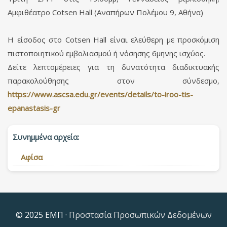
Αμφιθέατρο Cotsen Hall (Αναπήρων Πολέμου 9, Αθήνα)
Η είσοδος στο Cotsen Hall είναι ελεύθερη με προσκόμιση
πιστοποιητικού εμβολιασμού ή νόσησης 6μηνης ισχύος.
Δείτε λεπτομέρειες για τη δυνατότητα διαδικτυακής
παρακολούθησης στον σύνδεσμο,
https://www.ascsa.edu.gr/events/details/to-iroo-tis-
epanastasis-gr
Συνημμένα αρχεία:
Αφίσα
© 2025 ΕΜΠ ·
Προστασία Προσωπικών Δεδομένων