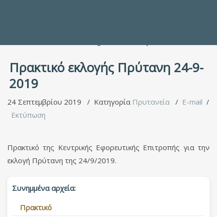
Προς τους Σπουδαστές
Ηλεκτρονικές Υπηρεσίες
Διέξοδοι στον Πολιτισμό
ΕΠΙΚΟΙΝΩΝΙΑ
Γενικές Πληροφορίες
Υπηρεσία Καταλόγου
Πρακτικό εκλογής Πρύτανη 24-9-
2019
24 Σεπτεμβρίου 2019
Κατηγορία
Πρυτανεία
E-mail
Εκτύπωση
Πρακτικό της Κεντρικής Εφορευτικής Επιτροπής για την
εκλογή Πρύτανη της 24/9/2019.
Συνημμένα αρχεία:
Πρακτικό